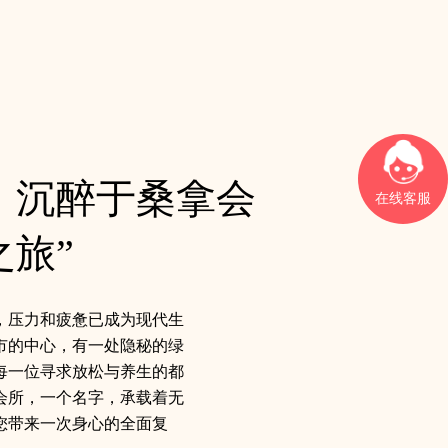
，沉醉于桑拿会
在线客服
旅”
，压力和疲惫已成为现代生
市的中心，有一处隐秘的绿
每一位寻求放松与养生的都
会所，一个名字，承载着无
您带来一次身心的全面复