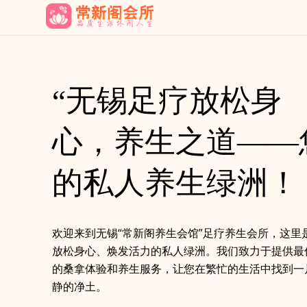
“无锡足疗放松身
心，养生之道——
的私人养生绿洲！
欢迎来到无锡“常新阁养生会馆”足疗养生会所，这里
放松身心、焕发活力的私人绿洲。我们致力于提供最
的桑拿体验和养生服务，让您在繁忙的生活中找到一
静的净土。