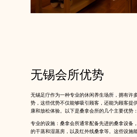
无锡会所优势
无锡足疗作为一种专业的休闲养生场所，拥有许
势，这些优势不仅能够吸引顾客，还能为顾客提
康和放松体验。以下是桑拿会所的几个主要优势
专业的设施：桑拿会所通常配备先进的桑拿设备
的干蒸和湿蒸房，以及红外线桑拿等。这些设施