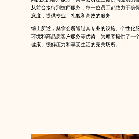
从前台接待到技师服务，每一位员工都致力于确
意度，提供专业、礼貌和高效的服务。
综上所述，桑拿会所通过其专业的设施、个性化
环境和高品质客户服务等优势，为顾客提供了一
健康、缓解压力和享受生活的完美场所。