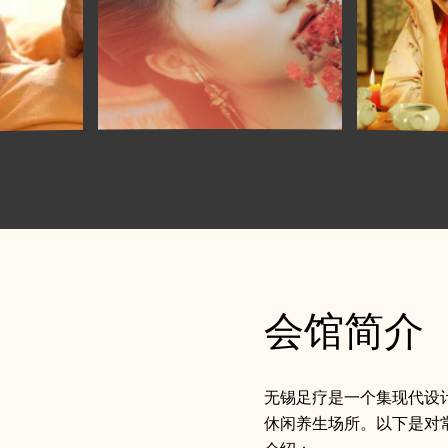
会馆简介
无锡足疗是一个集现代设
休闲养生场所。以下是对