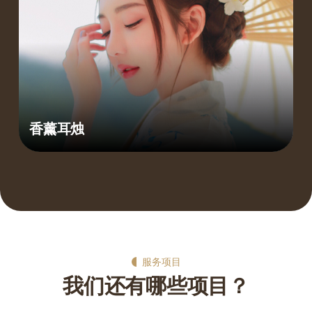
香薰耳烛
服务项目
我们还有哪些项目？