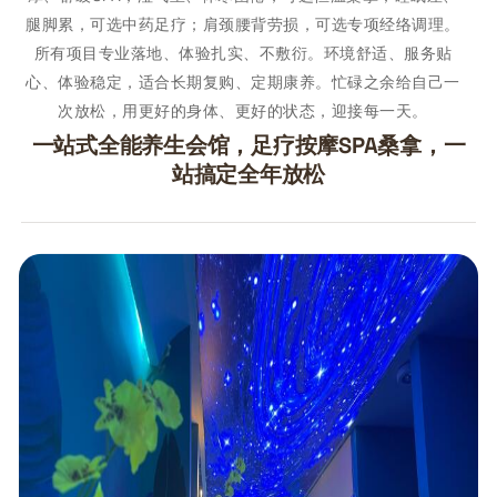
腿脚累，可选中药足疗；肩颈腰背劳损，可选专项经络调理。
所有项目专业落地、体验扎实、不敷衍。环境舒适、服务贴
心、体验稳定，适合长期复购、定期康养。忙碌之余给自己一
次放松，用更好的身体、更好的状态，迎接每一天。
一站式全能养生会馆，足疗按摩SPA桑拿，一
站搞定全年放松