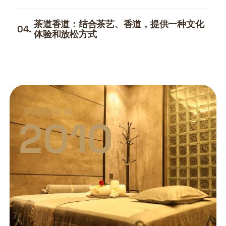
茶道香道：结合茶艺、香道，提供一种文化
04.
体验和放松方式
STARTED IN
2010