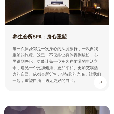
养生会所SPA：身心重塑
每一次体验都是一次身心的深度旅行，一次自我
重塑的旅程。这里，不仅能让身体得到放松，心
灵得到净化，更能让每一位宾客在忙碌的生活之
余，遇见一个更加健康、更加平和、更加充满活
力的自己。成都会所SPA，期待您的光临，让我们
一起，重塑自我，遇见更好的自己。