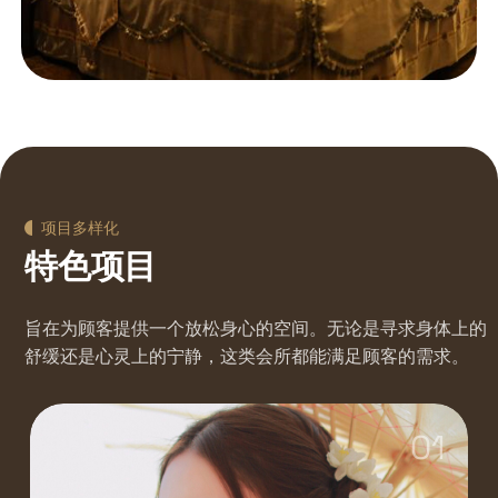
项目多样化
特色项目
旨在为顾客提供一个放松身心的空间。无论是寻求身体上的
舒缓还是心灵上的宁静，这类会所都能满足顾客的需求。
01