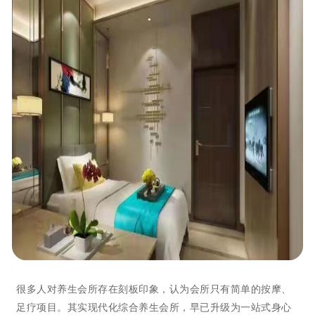
很多人对养生会所存在刻板印象，认为会所只有简单的按摩、
足疗项目。其实现代化综合养生会所，早已升级为一站式身心