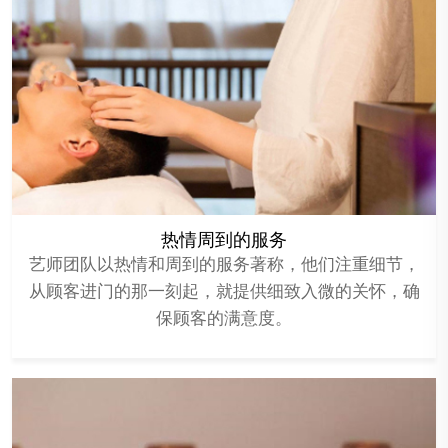
热情周到的服务
艺师团队以热情和周到的服务著称，他们注重细节，
从顾客进门的那一刻起，就提供细致入微的关怀，确
保顾客的满意度。