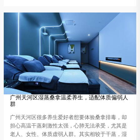
广州天河区湿蒸桑拿温柔养生，适配体质偏弱人
群
广州天河区很多养生爱好者想要体验桑拿排毒，却
担心高温干蒸刺激性太强，心肺无法承受，尤其是
老人、女性、体质虚弱人群。其实相较于干蒸，湿