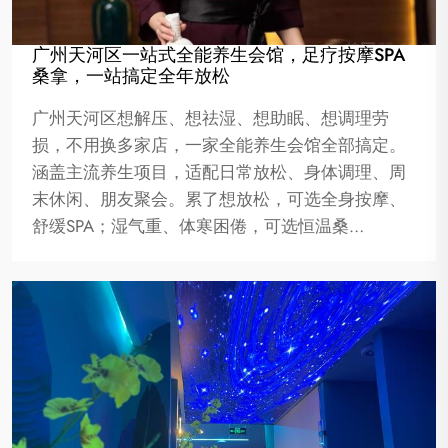
广州天河区一站式全能养生会馆，足疗按摩SPA
桑拿，一站搞定全年放松
广州天河区想解压、想祛湿、想助眠、想调理劳
损，不用换多家店，一家全能养生会馆全部搞定。
涵盖主流养生项目，适配日常放松、身体调理、周
末休闲、朋友聚会。累了想放松，可选全身按摩、
舒缓SPA；湿气重、体寒困倦，可选恒温桑…