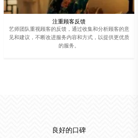
注重顾客反馈
艺师团队重视顾客的反馈，通过收集和分析顾客的意
见和建议，不断改进服务内容和方式，以提供更优质
的服务。
良好的口碑