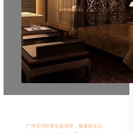
广州天河区养生新境界，健康新生活。