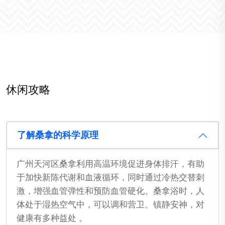
休闲攻略
了解桑拿的科学原理
广州天河区桑拿利用高温环境促进身体排汗，有助
于加快新陈代谢和血液循环，同时通过冷热交替刺
激，增强血管弹性和预防血管硬化。桑拿浴时，人
体处于湿热空气中，可以调和营卫、镇静安神，对
健康有多种益处 。