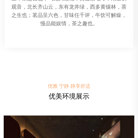
用植物精油作为按摩油，通过按摩手法将精油渗透
到皮肤中，以此来放松肌肉、促进血液循环、缓解
压力和改善整体健康。
优雅 宁静 静享舒适
优美环境展示