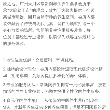
验之地。广州天河区常新阁养生养生桑拿会所秉
承“大隐隐于市”的理念，致力于为顾客提供一个远
离城市喧嚣、回归自然宁静的养生空间。会所内部
装饰融合了传统与现代元素，旨在为顾客打造一个
身心放松的场所。常新阁养生注重服务质量，每一
位员工都经过专业培训，以确保为顾客提供最贴心
的服务体验。
1.地理位置优越：交通便利，环境优雅。
2.独特的设计理念：会所内部设计汲取现代建筑设计精
华，拒绝单调，为顾客提供多样化的养生体验。
3.专业的服务团队：常新阁养生拥有一批经验丰富、技艺
精湛的养生专业技师，为顾客提供个性化的养生服务。
4.多元化的养生项目：从传统的中医养生理疗到现代
SPA，常新阁养生提供多种养生项目，满足不同顾客的需