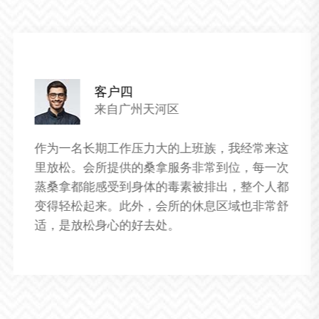
客户五
来自广州天河区
我对于这家养生桑拿会所的服务非常满意。这里
的技师们都经过专业的培训，服务非常到位。我
特别喜欢这里的个性化服务，每次来都能享受到
不同的养生项目，让我的身体得到了全面的放松
和恢复。