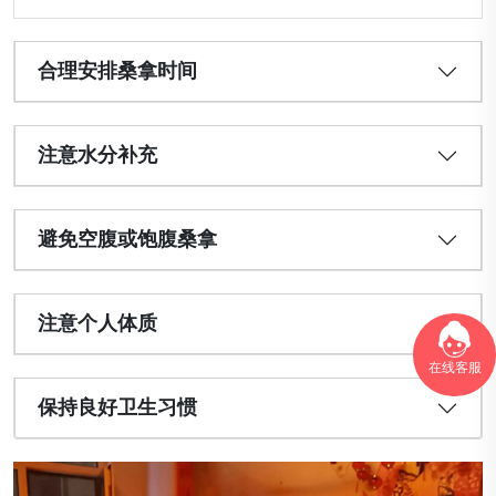
合理安排桑拿时间
注意水分补充
避免空腹或饱腹桑拿
注意个人体质
在线客服
保持良好卫生习惯