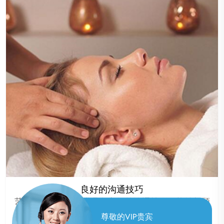
良好的沟通技巧
艺师团队的成员通常具备良好的沟通技巧，能够与顾
客建立良好的沟通，了解顾客的需求，提供更加贴心
尊敬的VIP贵宾