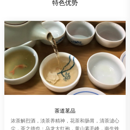
特色优势
精油推拿
精油推拿是一种结合了芳香疗法和传统按摩技术的
养生保健方法。在这种疗法中，专业的按摩师会使