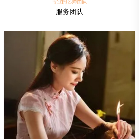
专业的艺师团队
服务团队