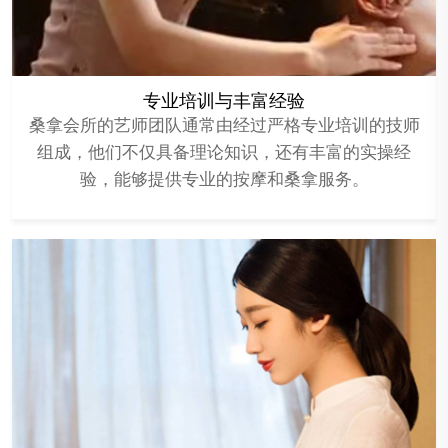
专业培训与丰富经验
桑拿会所的艺师团队通常由经过严格专业培训的技师
组成，他们不仅具备理论知识，还有丰富的实操经
验，能够提供专业的按摩和桑拿服务。