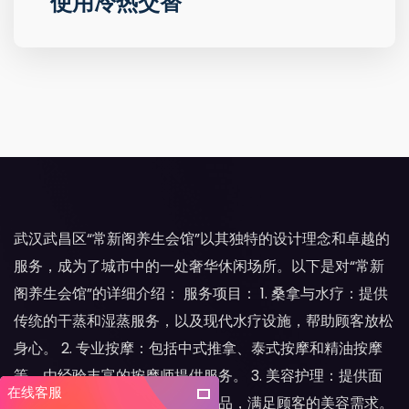
使用冷热交替
武汉武昌区“常新阁养生会馆”以其独特的设计理念和卓越的
服务，成为了城市中的一处奢华休闲场所。以下是对“常新
阁养生会馆”的详细介绍： 服务项目： 1. 桑拿与水疗：提供
传统的干蒸和湿蒸服务，以及现代水疗设施，帮助顾客放松
身心。 2. 专业按摩：包括中式推拿、泰式按摩和精油按摩
等，由经验丰富的按摩师提供服务。 3. 美容护理：提供面
在线客服
部和身体护理，使用高端护肤产品，满足顾客的美容需求。