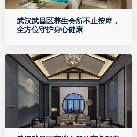
武汉武昌区养生会所不止按摩，
全方位守护身心健康