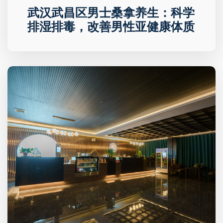
武汉武昌区男士桑拿养生：科学
排湿排毒，改善男性亚健康体质