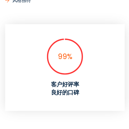
风格独特
99
%
客户好评率
良好的口碑