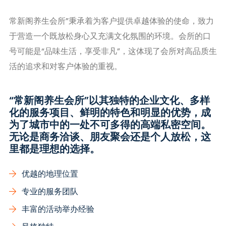
常新阁养生会所”秉承着为客户提供卓越体验的使命，致力
于营造一个既放松身心又充满文化氛围的环境。会所的口
号可能是“品味生活，享受非凡”，这体现了会所对高品质生
活的追求和对客户体验的重视。
“常新阁养生会所”以其独特的企业文化、多样
化的服务项目、鲜明的特色和明显的优势，成
为了城市中的一处不可多得的高端私密空间。
无论是商务洽谈、朋友聚会还是个人放松，这
里都是理想的选择。
优越的地理位置
专业的服务团队
丰富的活动举办经验