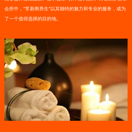
会所中，“常新阁养生”以其独特的魅力和专业的服务，成为
了一个值得选择的目的地。