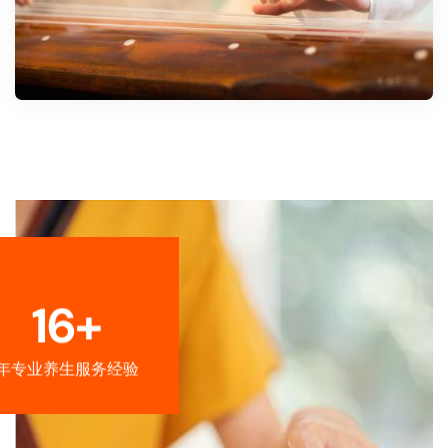
16+
年专业养生服务经验