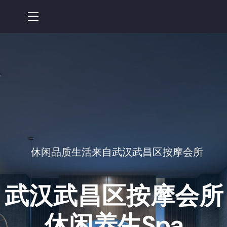
休闲品质生活来自武汉武昌区按摩会所
武汉武昌区按摩会所
休闲养生spa