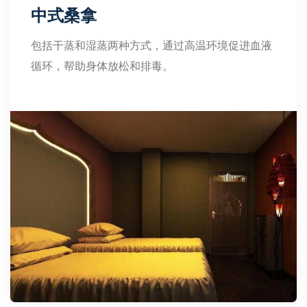
中式桑拿
包括干蒸和湿蒸两种方式，通过高温环境促进血液
循环，帮助身体放松和排毒。