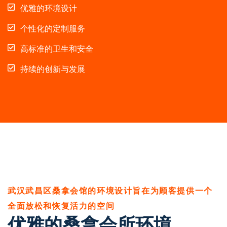
优雅的环境设计
个性化的定制服务
高标准的卫生和安全
持续的创新与发展
武汉武昌区桑拿会馆的环境设计旨在为顾客提供一个
全面放松和恢复活力的空间
优雅的桑拿会所环境