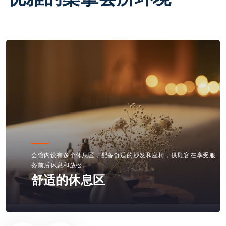
内部装修融合现代设计元素，使用柔和的色调和温馨的照明，营造
出一种优雅而宁静的氛围。
现代化的装修风格