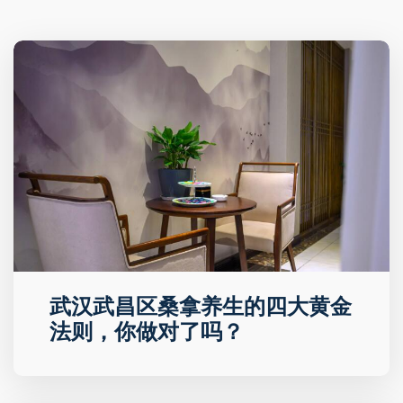
武汉武昌区桑拿养生的四大黄金
法则，你做对了吗？