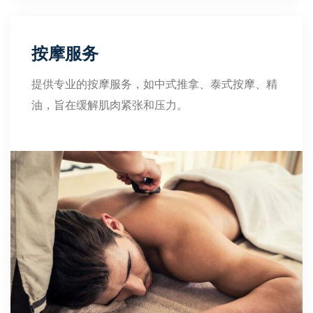
按摩服务
提供专业的按摩服务，如中式推拿、泰式按摩、精
油，旨在缓解肌肉紧张和压力。