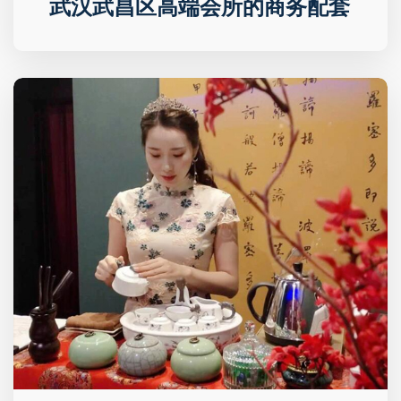
武汉武昌区高端会所的商务配套