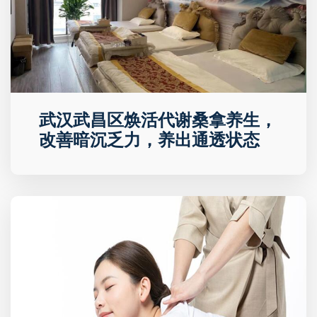
武汉武昌区焕活代谢桑拿养生，
改善暗沉乏力，养出通透状态