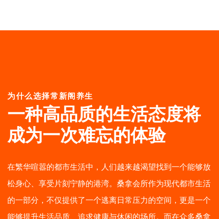
为什么选择常新阁养生
一种高品质的生活态度
将
成为一次难忘的体验
在繁华喧嚣的都市生活中，人们越来越渴望找到一个能够放
松身心、享受片刻宁静的港湾。桑拿会所作为现代都市生活
的一部分，不仅提供了一个逃离日常压力的空间，更是一个
能够提升生活品质、追求健康与休闲的场所。而在众多桑拿