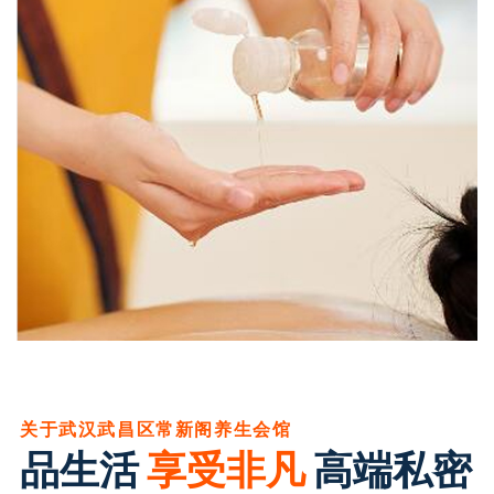
关于武汉武昌区常新阁养生会馆
品生活
享受非凡
高端私密