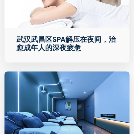
武汉武昌区SPA解压在夜间，治
愈成年人的深夜疲惫