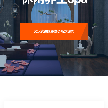
武汉武昌区桑拿会所欢迎您