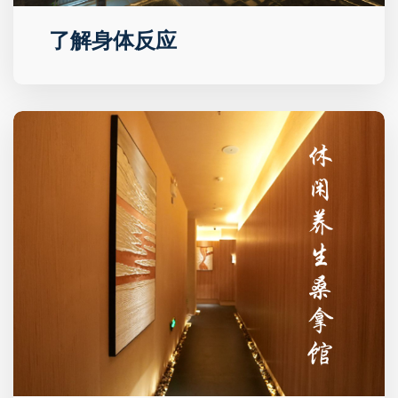
了解身体反应