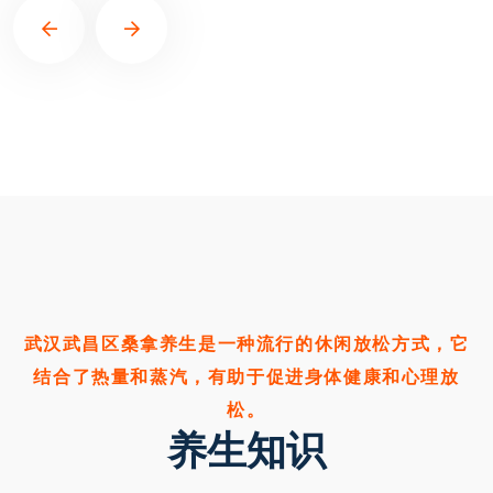
武汉武昌区桑拿养生是一种流行的休闲放松方式，它
结合了热量和蒸汽，有助于促进身体健康和心理放
松。
养生知识