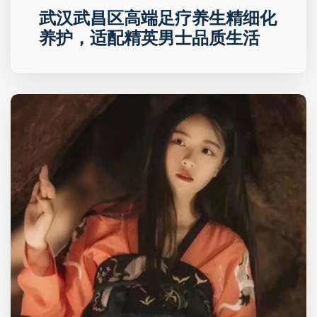
武汉武昌区高端足疗养生精细化
养护，适配精英男士品质生活