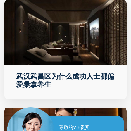
武汉武昌区为什么成功人士都偏
爱桑拿养生
尊敬的VIP贵宾