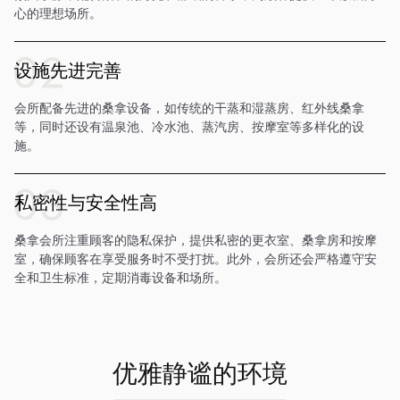
心的理想场所。
设施先进完善
会所配备先进的桑拿设备，如传统的干蒸和湿蒸房、红外线桑拿
等，同时还设有温泉池、冷水池、蒸汽房、按摩室等多样化的设
施。
私密性与安全性高
桑拿会所注重顾客的隐私保护，提供私密的更衣室、桑拿房和按摩
室，确保顾客在享受服务时不受打扰。此外，会所还会严格遵守安
全和卫生标准，定期消毒设备和场所。
优雅静谧的环境