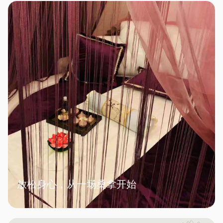
放松身心，从一场桑拿开始