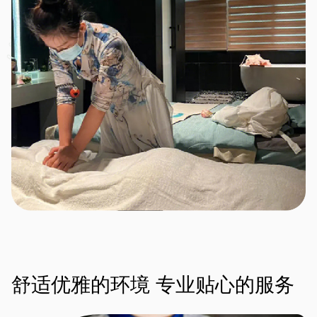
舒适优雅的环境
专业贴心的服务