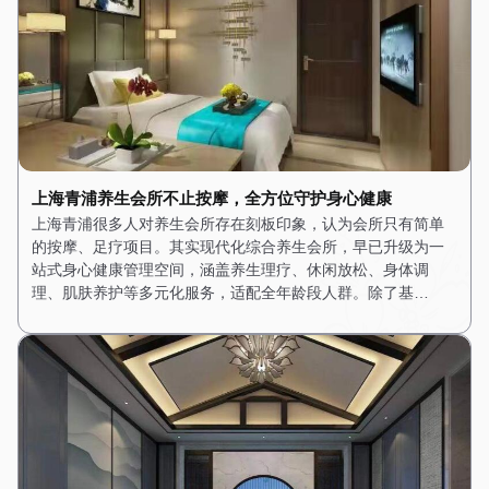
上海青浦养生会所不止按摩，全方位守护身心健康
上海青浦很多人对养生会所存在刻板印象，认为会所只有简单
的按摩、足疗项目。其实现代化综合养生会所，早已升级为一
站式身心健康管理空间，涵盖养生理疗、休闲放松、身体调
理、肌肤养护等多元化服务，适配全年龄段人群。除了基…