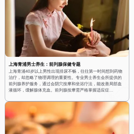
上海青浦男士养生：前列腺保健专题
上海青浦40岁以上男性出现排尿不畅，往往第一时间想到药物
治疗，却忽略了物理调理的重要性。专业男士养生会所提供的
前列腺养护服务，通过会阴穴按摩和坐浴疗法，能改善局部血
液循环，缓解腺体充血。前列腺按摩需严格掌握适应症…