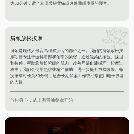
为60分钟，适合希望缓解背痛或改善睡眠质量的顾客。
肩颈放松按摩
肩颈是现代人最容易积累疲劳的部位之一。我们的肩颈放松按
摩项目专注于缓解肩部和颈部的紧张，通过轻柔的按压、揉捏
和拉伸，帮助您放松紧绷的肌肉，改善局部血液循环。按摩过
程中，我们会使用热敷或精油辅助，进一步提升放松效果。每
次按摩时长为30分钟，适合长期伏案工作或经常使用电子设备
的人群。
放松身心，从上海青浦桑拿开始