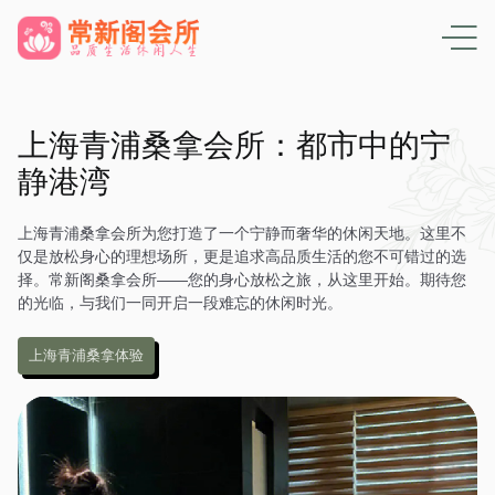
上海青浦桑拿会所：都市中的宁
静港湾
上海青浦桑拿会所为您打造了一个宁静而奢华的休闲天地。这里不
仅是放松身心的理想场所，更是追求高品质生活的您不可错过的选
择。常新阁桑拿会所——您的身心放松之旅，从这里开始。期待您
的光临，与我们一同开启一段难忘的休闲时光。
上海青浦桑拿体验