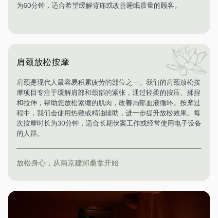
为60分钟，适合希望缓解背痛或改善睡眠质量的顾客。
肩颈放松按摩
肩颈是现代人最容易积累疲劳的部位之一。我们的肩颈放松按
摩项目专注于缓解肩部和颈部的紧张，通过轻柔的按压、揉捏
和拉伸，帮助您放松紧绷的肌肉，改善局部血液循环。按摩过
程中，我们会使用热敷或精油辅助，进一步提升放松效果。每
次按摩时长为30分钟，适合长期伏案工作或经常使用电子设备
的人群。
放松身心，从南京建邺桑拿开始