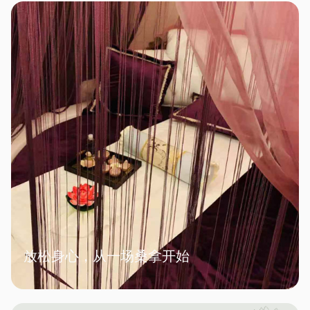
放松身心，从一场桑拿开始