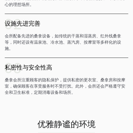
心的理想场所。
设施先进完善
会所配备先进的桑拿设备，如传统的干蒸和湿蒸房、红外线桑拿
等，同时还设有温泉池、冷水池、蒸汽房、按摩室等多样化的设
施。
私密性与安全性高
桑拿会所注重顾客的隐私保护，提供私密的更衣室、桑拿房和按摩
室，确保顾客在享受服务时不受打扰。此外，会所还会严格遵守安
全和卫生标准，定期消毒设备和场所。
优雅静谧的环境