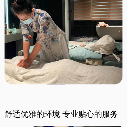
舒适优雅的环境
专业贴心的服务