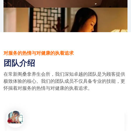
对服务的热情与对健康的执着追求
团队介绍
在常新阁桑拿养生会所，我们深知卓越的团队是为顾客提供
极致体验的核心。我们的团队成员不仅具备专业的技能，更
怀揣着对服务的热情与对健康的执着追求。