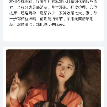
杭州余杭高端足疗养生拥有标准化且精细化的服务流
程，全程分为足部清洁、草本浸泡、死皮护理、穴位
按摩、经络疏导、腿部养护、安神收尾七大步骤，每
一步都精益求精。前期清洁环节，采用无菌清洁用
品，深度清洁足部肌肤，去除表…