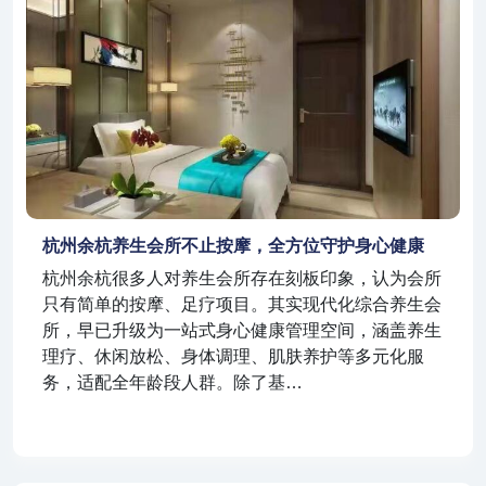
杭州余杭养生会所不止按摩，全方位守护身心健康
杭州余杭很多人对养生会所存在刻板印象，认为会所
只有简单的按摩、足疗项目。其实现代化综合养生会
所，早已升级为一站式身心健康管理空间，涵盖养生
理疗、休闲放松、身体调理、肌肤养护等多元化服
务，适配全年龄段人群。除了基…