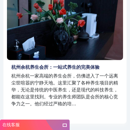
杭州余杭养生会所：一站式养生的完美体验
杭州余杭一家高端的养生会所，仿佛进入了一个远离
尘世喧嚣的宁静天地。这里汇聚了各种养生项目的精
华，无论是传统的中医养生，还是现代的科技养生，
都能在这里找到。专业的养生师团队是会所的核心竞
争力之一。他们经过严格的培…
在线客服