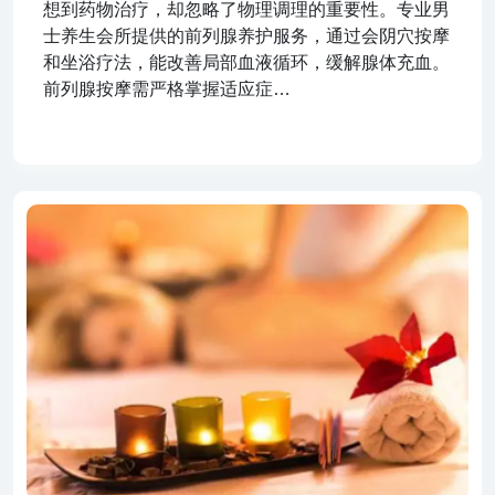
想到药物治疗，却忽略了物理调理的重要性。专业男
士养生会所提供的前列腺养护服务，通过会阴穴按摩
和坐浴疗法，能改善局部血液循环，缓解腺体充血。
前列腺按摩需严格掌握适应症…