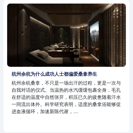
杭州余杭为什么成功人士都偏爱桑拿养生
杭州余杭桑拿，不只是一场出汗的过程，更是一次与
自我对话的仪式。当温热的水汽缓缓包裹全身，毛孔
在舒适的温度中自然张开，积压已久的疲惫随着汗水
一同流出体外。科学研究表明，适度的桑拿浴能够促
进血液循环，加速新陈代谢，…