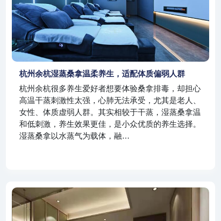
杭州余杭湿蒸桑拿温柔养生，适配体质偏弱人群
杭州余杭很多养生爱好者想要体验桑拿排毒，却担心
高温干蒸刺激性太强，心肺无法承受，尤其是老人、
女性、体质虚弱人群。其实相较于干蒸，湿蒸桑拿温
和低刺激，养生效果更佳，是小众优质的养生选择。
湿蒸桑拿以水蒸气为载体，融…