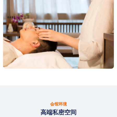
会馆环境
高端私密空间