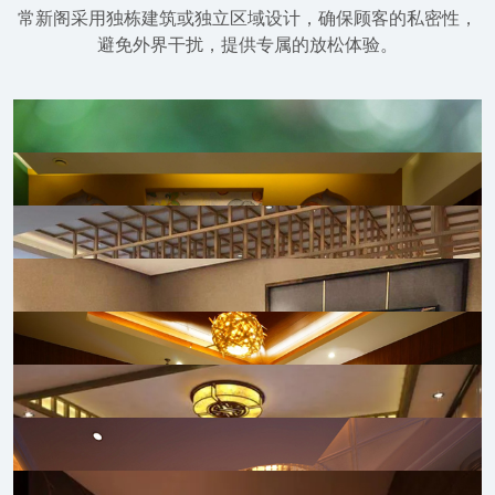
常新阁采用独栋建筑或独立区域设计，确保顾客的私密性，
避免外界干扰，提供专属的放松体验。