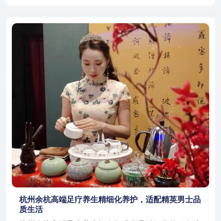
杭州余杭高端足疗养生精细化养护，适配精英男士品
质生活