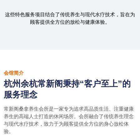
这些特色服务项目结合了传统养生与现代水疗技术，旨在为
顾客提供全方位的放松与健康体验。
会馆简介
杭州余杭常新阁秉持“客户至上”的
服务理念
常新阁桑拿养生会所是一家专为追求高品质生活、注重健康
养生的高端人士打造的休闲场所。会所融合了传统养生理念
与现代水疗技术，致力于为顾客提供全方位的身心放松体
验。