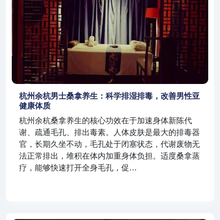
杭州余杭男士桑拿养生：科学排湿排毒，改善男性亚
健康体质
杭州余杭桑拿养生的核心功效在于加速身体新陈代
谢、疏通毛孔、排出毒素。人体皮肤是最大的排毒器
官，长期久坐不动，毛孔处于闭塞状态，代谢废物无
法正常排出，堆积在体内加重身体负担。适度桑拿蒸
疗，能够快速打开全身毛孔，促…