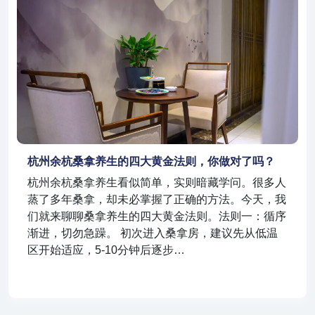
杭州余杭桑拿养生的四大黄金法则，你做对了吗？
杭州余杭桑拿养生看似简单，实则暗藏学问。很多人
蒸了多年桑拿，却未必掌握了正确的方法。今天，我
们就来聊聊桑拿养生的四大黄金法则。法则一：循序
渐进，切勿急躁。 初次进入桑拿房，建议先从低温
区开始适应，5-10分钟后逐步…