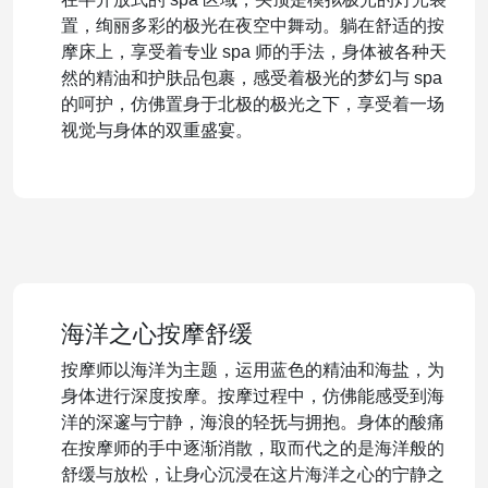
置，绚丽多彩的极光在夜空中舞动。躺在舒适的按
摩床上，享受着专业 spa 师的手法，身体被各种天
然的精油和护肤品包裹，感受着极光的梦幻与 spa
的呵护，仿佛置身于北极的极光之下，享受着一场
视觉与身体的双重盛宴。
海洋之心按摩舒缓
按摩师以海洋为主题，运用蓝色的精油和海盐，为
身体进行深度按摩。按摩过程中，仿佛能感受到海
洋的深邃与宁静，海浪的轻抚与拥抱。身体的酸痛
在按摩师的手中逐渐消散，取而代之的是海洋般的
舒缓与放松，让身心沉浸在这片海洋之心的宁静之