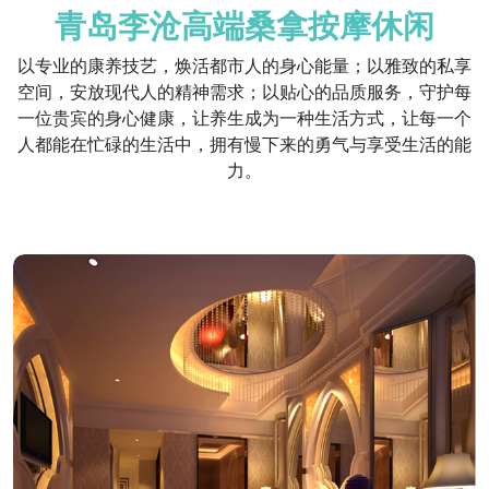
青岛李沧高端桑拿按摩休闲
以专业的康养技艺，焕活都市人的身心能量；以雅致的私享
空间，安放现代人的精神需求；以贴心的品质服务，守护每
一位贵宾的身心健康，让养生成为一种生活方式，让每一个
人都能在忙碌的生活中，拥有慢下来的勇气与享受生活的能
力。