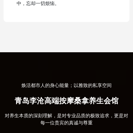
中，忘却一切烦恼。
焕活都市人的身心能量；以雅致的私享空间
青岛李沧高端按摩桑拿养生会馆
对养生本质的深刻理解，是对专业品质的极致追求，更是对
每一位贵宾的真诚与尊重