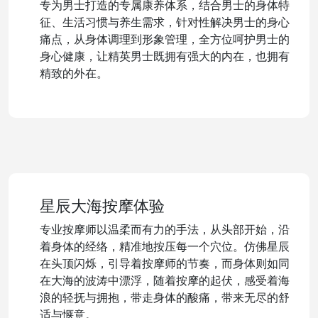
专为男士打造的专属康养体系，结合男士的身体特
征、生活习惯与养生需求，针对性解决男士的身心
痛点，从身体调理到形象管理，全方位呵护男士的
身心健康，让精英男士既拥有强大的内在，也拥有
精致的外在。
星辰大海按摩体验
专业按摩师以温柔而有力的手法，从头部开始，沿
着身体的经络，精准地按压每一个穴位。仿佛星辰
在头顶闪烁，引导着按摩师的节奏，而身体则如同
在大海的波涛中漂浮，随着按摩的起伏，感受着海
浪的轻抚与拥抱，带走身体的酸痛，带来无尽的舒
适与惬意。