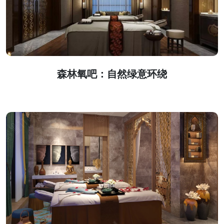
森林氧吧：自然绿意环绕