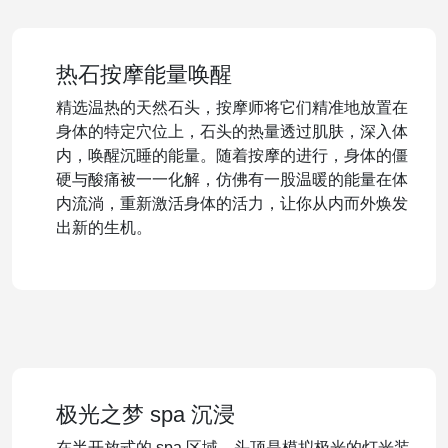
热石按摩能量唤醒
精选温热的天然石头，按摩师将它们精准地放置在
身体的特定穴位上，石头的热量透过肌肤，深入体
内，唤醒沉睡的能量。随着按摩的进行，身体的僵
硬与酸痛被一一化解，仿佛有一股温暖的能量在体
内流淌，重新激活身体的活力，让你从内而外焕发
出新的生机。
极光之梦 spa 沉浸
在半开放式的 spa 区域，头顶是模拟极光的灯光装