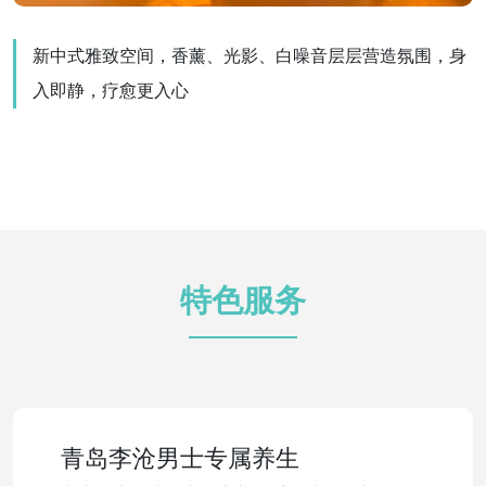
新中式雅致空间，香薰、光影、白噪音层层营造氛围，身
入即静，疗愈更入心
特色服务
青岛李沧男士专属养生