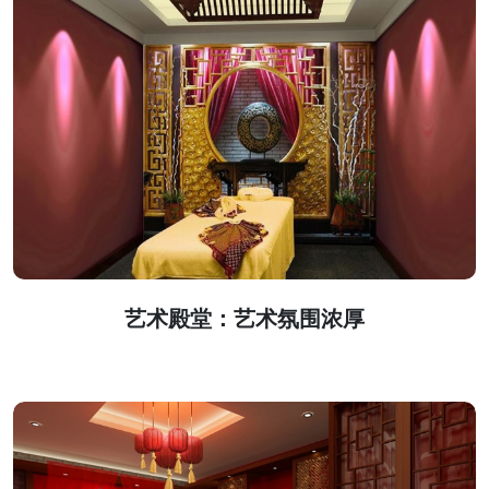
艺术殿堂：艺术氛围浓厚