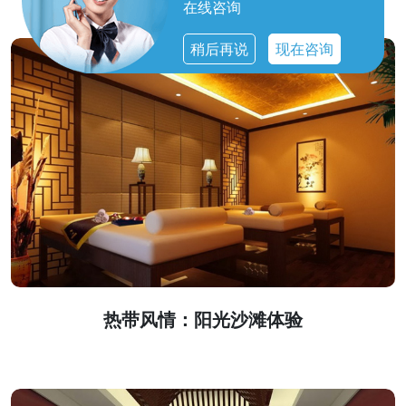
在线咨询
稍后再说
现在咨询
热带风情：阳光沙滩体验