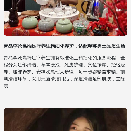
青岛李沧高端足疗养生精细化养护，适配精英男士品质生活
青岛李沧高端足疗养生拥有标准化且精细化的服务流程，全
程分为足部清洁、草本浸泡、死皮护理、穴位按摩、经络疏
导、腿部养护、安神收尾七大步骤，每一步都精益求精。前
期清洁环节，采用无菌清洁用品，深度清洁足部肌肤，去除
表…