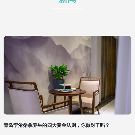
青岛李沧桑拿养生的四大黄金法则，你做对了吗？