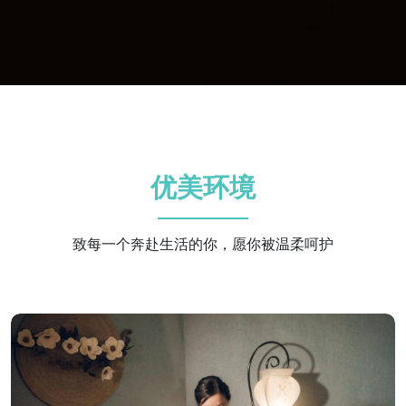
优美环境
致每一个奔赴生活的你，愿你被温柔呵护