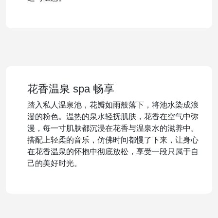
花香温泉 spa 畅享
踏入私人温泉池，花瓣如雨般落下，将池水染成浪
漫的粉色。温热的泉水轻抚肌肤，花香在空气中弥
漫，每一寸肌肤都沉浸在花香与温泉水的滋养中。
搭配上轻柔的音乐，仿佛时间都慢了下来，让身心
在花香温泉的怀抱中彻底放松，享受一段只属于自
己的美好时光。