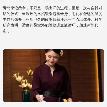
青岛李沧桑拿，不只是一场出汗的过程，更是一次与自我对
话的仪式。当温热的水汽缓缓包裹全身，毛孔在舒适的温度
中自然张开，积压已久的疲惫随着汗水一同流出体外。科学
研究表明，适度的桑拿浴能够促进血液循环，加速新陈代
谢，…