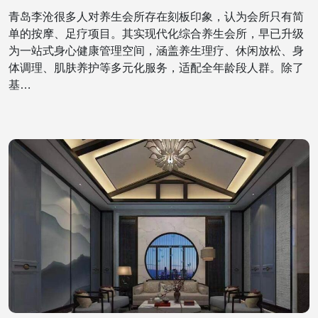
青岛李沧很多人对养生会所存在刻板印象，认为会所只有简
单的按摩、足疗项目。其实现代化综合养生会所，早已升级
为一站式身心健康管理空间，涵盖养生理疗、休闲放松、身
体调理、肌肤养护等多元化服务，适配全年龄段人群。除了
基…