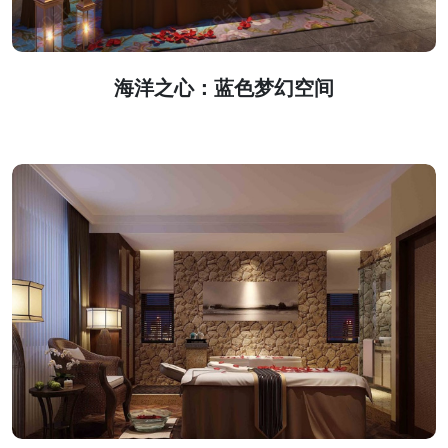
海洋之心：蓝色梦幻空间