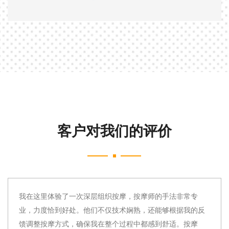
客户对我们的评价
法非常专
广州花都这家会所的桑拿设施非常先进，与传统
根据我的反
相比，这里的红外线桑拿给我留下了深刻的印象
适。按摩
精准，让我能够根据自己的喜好调整。桑拿后，