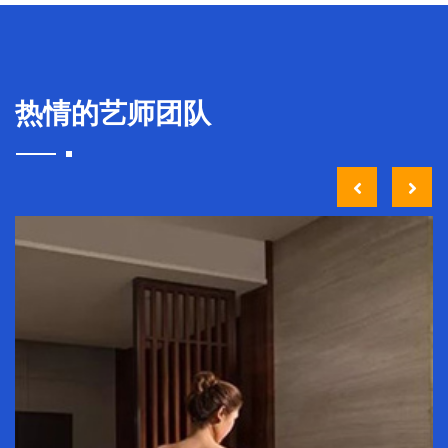
热情的艺师团队