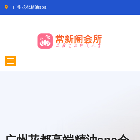
广州花都精油spa