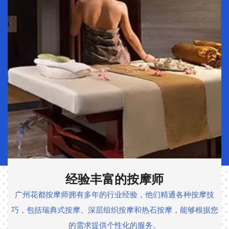
细致周到的服务
通各种按摩技
我们的技师以细致周到的服务著称，他们注重
摩，能够根据您
满意度，始终确保提供最贴心和专业的