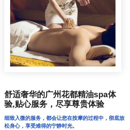
减压+休闲
舒适奢华的广州花都精油spa体
验,贴心服务，尽享尊贵体验
细致入微的服务，都会让您在按摩的过程中，彻底放
松身心，享受难得的宁静时光。