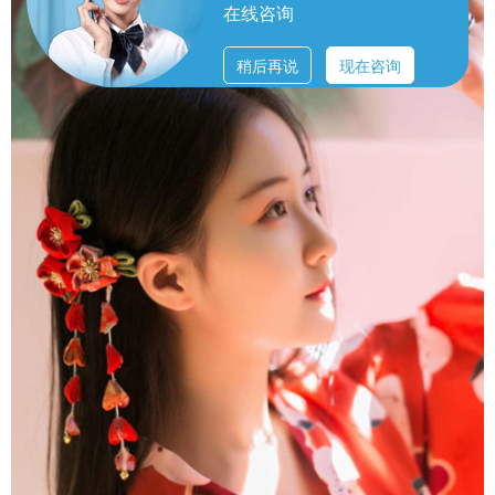
在线咨询
稍后再说
现在咨询