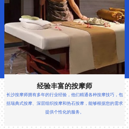
细致周到的服务
我们的技师以细致周到的服务著称，他们注重顾客的舒适度和
满意度，始终确保提供最贴心和专业的服务。