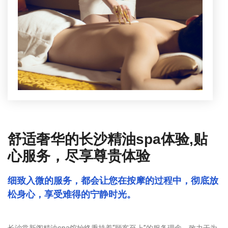
舒适奢华的长沙精油spa体验,贴
心服务，尽享尊贵体验
细致入微的服务，都会让您在按摩的过程中，彻底放
松身心，享受难得的宁静时光。