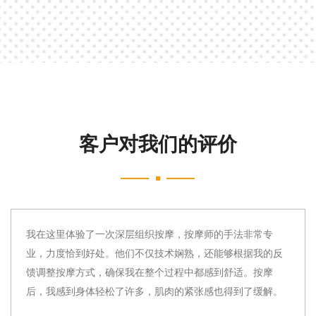
客户对我们的评价
长沙这家会所的桑拿设施非常先进，与传统的芬兰桑拿相
比，这里的红外线桑拿给我留下了深刻的印象。温度控制精
准，让我能够根据自己的喜好调整。桑拿后，我感到全身的