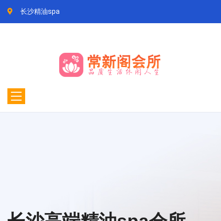
长沙精油spa