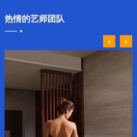
热情的艺师团队