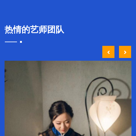
热情的艺师团队