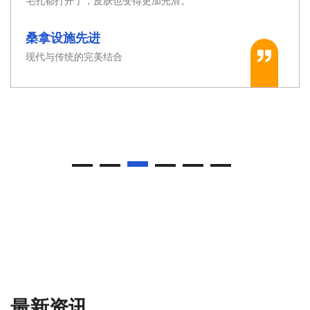
毛孔都打开了，皮肤也变得更加光滑。
桑拿设施先进
现代与传统的完美结合
最新资讯