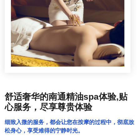
舒适奢华的南通精油spa体验,贴
心服务，尽享尊贵体验
细致入微的服务，都会让您在按摩的过程中，彻底放
松身心，享受难得的宁静时光。