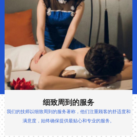
细致周到的服务
我们的技师以细致周到的服务著称，他们注重顾客的舒适度和
满意度，始终确保提供最贴心和专业的服务。