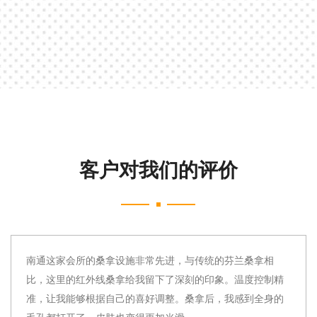
客户对我们的评价
南通这家会所的桑拿设施非常先进，与传统的芬兰桑拿相
比，这里的红外线桑拿给我留下了深刻的印象。温度控制精
准，让我能够根据自己的喜好调整。桑拿后，我感到全身的