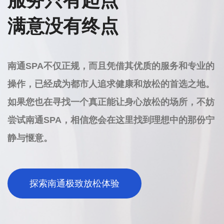
服务只有起点
满意没有终点
南通SPA不仅正规，而且凭借其优质的服务和专业的
操作，已经成为都市人追求健康和放松的首选之地。
如果您也在寻找一个真正能让身心放松的场所，不妨
尝试南通SPA，相信您会在这里找到理想中的那份宁
静与惬意。
探索南通极致放松体验