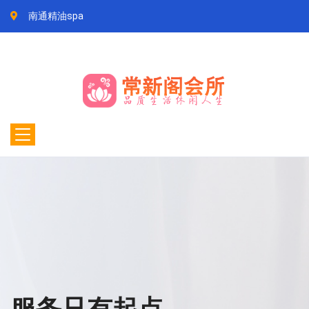
南通精油spa