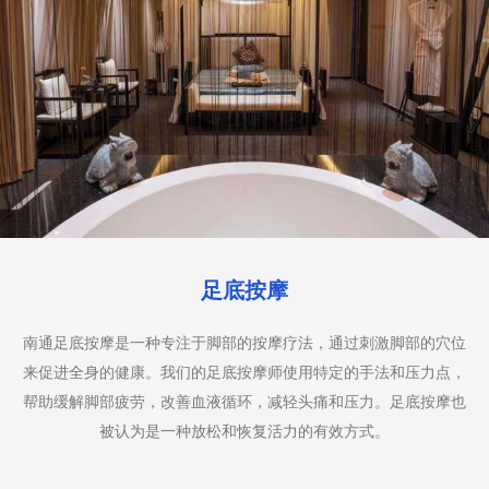
足底按摩
南通足底按摩是一种专注于脚部的按摩疗法，通过刺激脚部的穴位
来促进全身的健康。我们的足底按摩师使用特定的手法和压力点，
帮助缓解脚部疲劳，改善血液循环，减轻头痛和压力。足底按摩也
被认为是一种放松和恢复活力的有效方式。