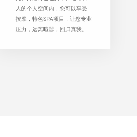
人的个人空间内，您可以享受
按摩，特色SPA项目，让您专业
压力，远离喧嚣，回归真我。