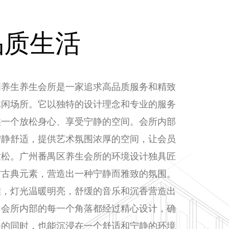
品质生活
阁养生养生会所是一家追求高品质服务和精致
休闲场所。它以独特的设计理念和专业的服务
供一个放松身心、享受宁静的空间。会所内部
宁静舒适，提供艺术氛围浓厚的空间，让会员
放松。广州番禺区养生会所的环境设计独具匠
与古典元素，营造出一种宁静而雅致的氛围。
雅，灯光温暖明亮，舒缓的音乐和沉香营造出
。会所内部的每一个角落都经过精心设计，确
务的同时，也能沉浸在一个舒适和宁静的环境