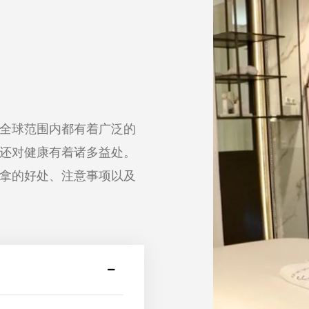
全球范围内都有着广泛的
还对健康有着诸多益处。
拿的好处、注意事项以及