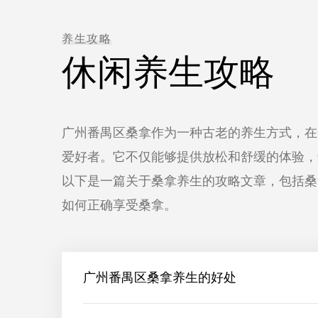
养生攻略
休闲养生攻略
广州番禺区桑拿作为一种古老的养生方式，在
爱好者。它不仅能够提供放松和舒缓的体验，
以下是一篇关于桑拿养生的攻略文章，包括桑
如何正确享受桑拿。
广州番禺区桑拿养生的好处