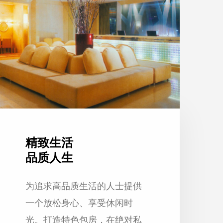
精致生活
品质人生
为追求高品质生活的人士提供
一个放松身心、享受休闲时
光。打造特色包房，在绝对私