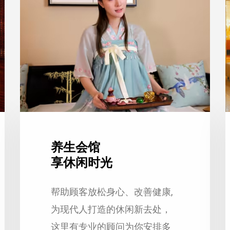
养生会馆
享休闲时光
帮助顾客放松身心、改善健康,
为现代人打造的休闲新去处，
这里有专业的顾问为你安排多