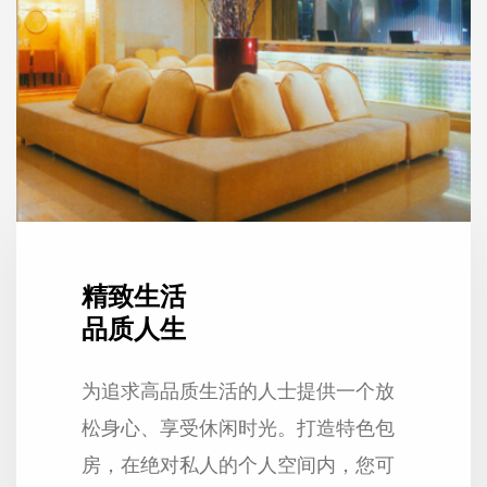
精致生活
品质人生
为追求高品质生活的人士提供一个放
松身心、享受休闲时光。打造特色包
房，在绝对私人的个人空间内，您可