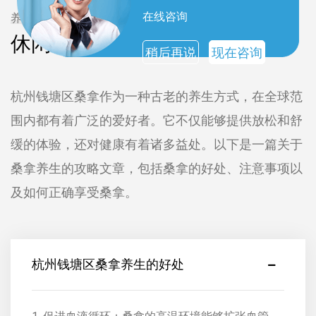
在线咨询
养生攻略
休闲养生攻略
稍后再说
现在咨询
杭州钱塘区桑拿作为一种古老的养生方式，在全球范
围内都有着广泛的爱好者。它不仅能够提供放松和舒
缓的体验，还对健康有着诸多益处。以下是一篇关于
桑拿养生的攻略文章，包括桑拿的好处、注意事项以
及如何正确享受桑拿。
杭州钱塘区桑拿养生的好处