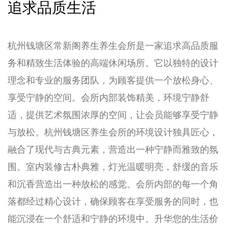
追求品质生活
杭州钱塘区常新阁养生养生会所是一家追求高品质服
务和精致生活体验的高端休闲场所。它以独特的设计
理念和专业的服务团队，为顾客提供一个放松身心、
享受宁静的空间。会所内部装饰精美，环境宁静舒
适，提供艺术氛围浓厚的空间，让会员能够享受宁静
与放松。杭州钱塘区养生会所的环境设计独具匠心，
融合了现代与古典元素，营造出一种宁静而雅致的氛
围。室内装修古朴典雅，灯光温暖明亮，舒缓的音乐
和沉香营造出一种放松的感觉。会所内部的每一个角
落都经过精心设计，确保顾客在享受服务的同时，也
能沉浸在一个舒适和宁静的环境中。升华您的生活价