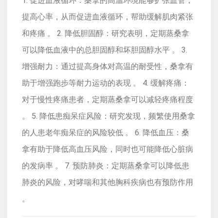
1. 促进血液循环：桑拿的高温环境能够扩张血管，
提高心率，从而促进血液循环，帮助缓解肌肉紧张
和疼痛 。 2. 降低胆固醇：研究表明，定期蒸桑拿
可以降低血液中的总胆固醇和坏胆固醇水平 。 3.
增强耐力：通过提高身体对高温的耐受性，桑拿有
助于增强跑步等耐力运动的表现 。 4. 缓解疼痛：
对于慢性疼痛患者，定期蒸桑拿可以减轻疼痛程度
。 5. 降低患痴呆症风险：研究发现，频繁使用桑拿
的人患老年痴呆症的风险较低 。 6. 降低血压：桑
拿有助于降低高血压风险，同时也可能降低心脏病
的发病率 。 7. 预防肺炎：定期蒸桑拿可以降低患
肺炎的风险，对哮喘和其他胸科疾病也有预防作用
。