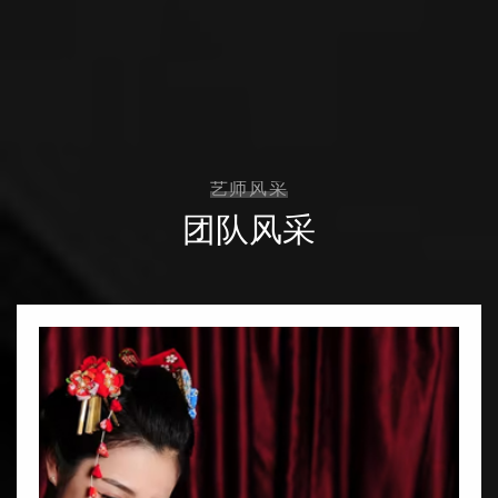
艺师风采
团队风采