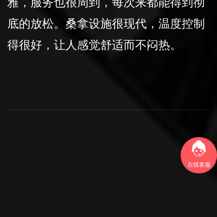
品都是高品质，让人感觉贴心。非常喜
欢这里的按摩服务，技师手法专业，服
务后整个人都轻松多了。桑拿会所的位
置很好，交通便利，很容易找到。
在线客服