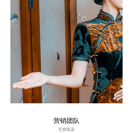
营销团队
艺师风采