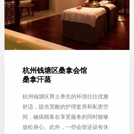
杭州钱塘区桑拿会馆
桑拿汗蒸
杭州钱塘区男士养生的环境往往优雅
舒适，提供宽敞的护理套房和私密空
间，确保顾客在享受服务的同时能够
放松身心。此外，一些会馆还设有休