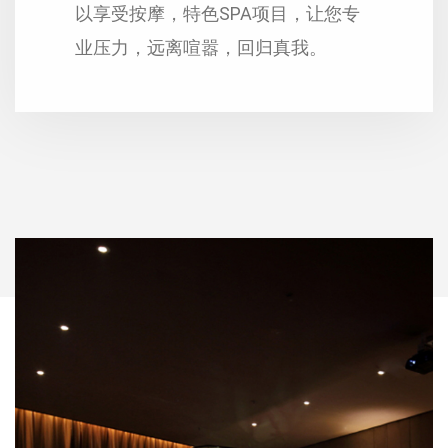
以享受按摩，特色SPA项目，让您专
业压力，远离喧嚣，回归真我。