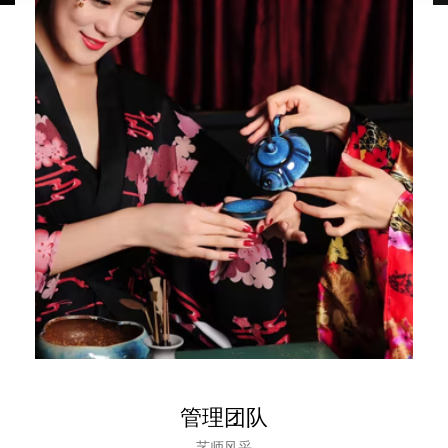
管理团队
艺师风采