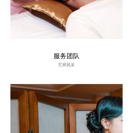
服务团队
艺师风采