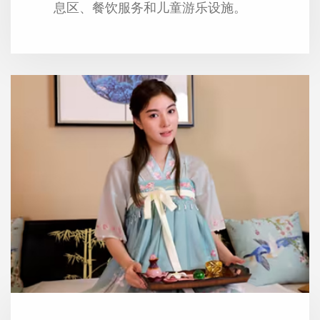
息区、餐饮服务和儿童游乐设施。