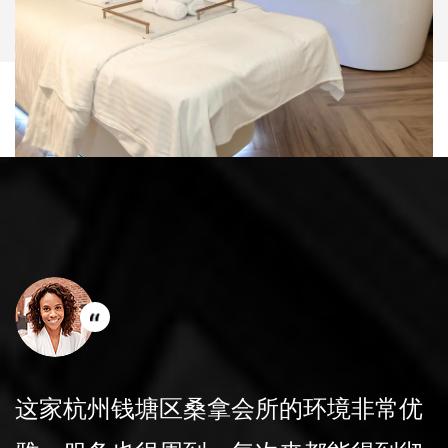
会所的更衣室非常干净，提供的洗浴用