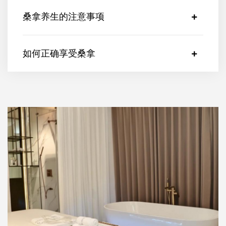
桑拿养生的注意事项
如何正确享受桑拿