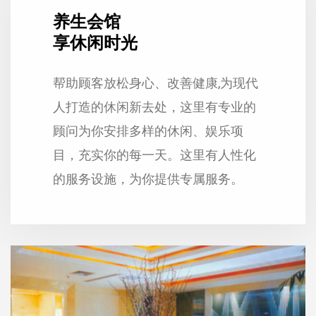
养生会馆
享休闲时光
帮助顾客放松身心、改善健康,为现代
人打造的休闲新去处，这里有专业的
顾问为你安排多样的休闲、娱乐项
目，充实你的每一天。这里有人性化
的服务设施，为你提供专属服务。