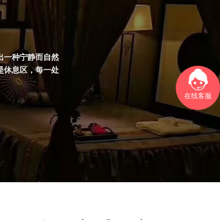
出一种宁静而自然
是休息区，每一处
在线客服