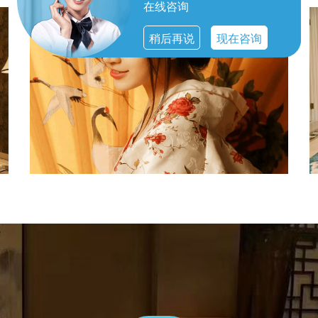
在线咨询
稍后再说
现在咨询