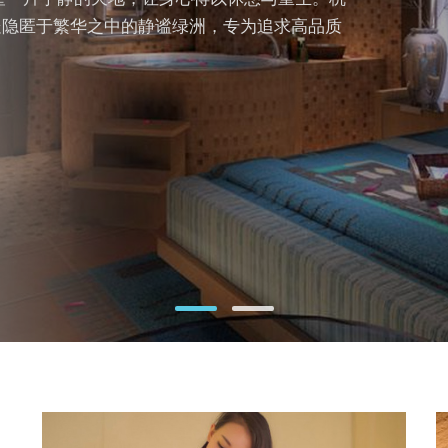
处隐匿于繁华之中的静谧绿洲，专为追求高品质