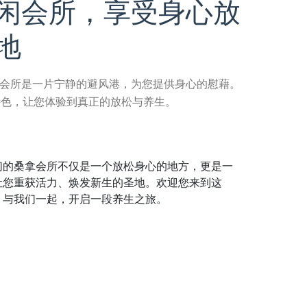
闲会所，享受身心放
地
会所是一片宁静的避风港，为您提供身心的慰藉。
特色，让您体验到真正的放松与养生。
们的桑拿会所不仅是一个放松身心的地方，更是一
让您重获活力、焕发新生的圣地。欢迎您来到这
，与我们一起，开启一段养生之旅。