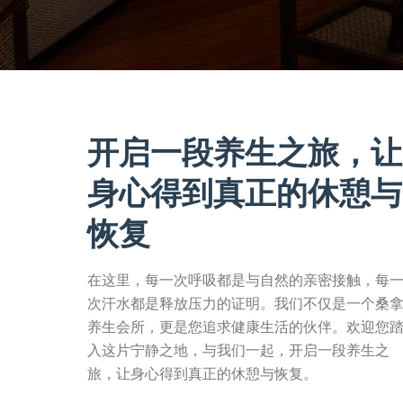
开启一段养生之旅，让
身心得到真正的休憩与
恢复
在这里，每一次呼吸都是与自然的亲密接触，每
次汗水都是释放压力的证明。我们不仅是一个桑
养生会所，更是您追求健康生活的伙伴。欢迎您
入这片宁静之地，与我们一起，开启一段养生之
旅，让身心得到真正的休憩与恢复。