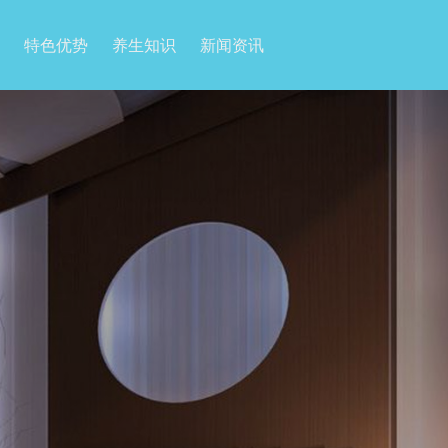
特色优势
养生知识
新闻资讯