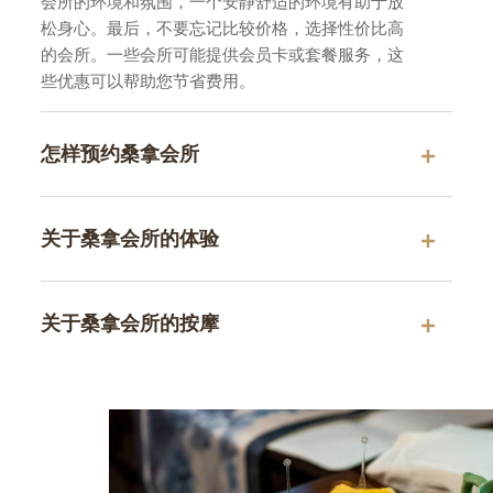
会所的环境和氛围，一个安静舒适的环境有助于放
松身心。最后，不要忘记比较价格，选择性价比高
的会所。一些会所可能提供会员卡或套餐服务，这
些优惠可以帮助您节省费用。
怎样预约桑拿会所
关于桑拿会所的体验
关于桑拿会所的按摩