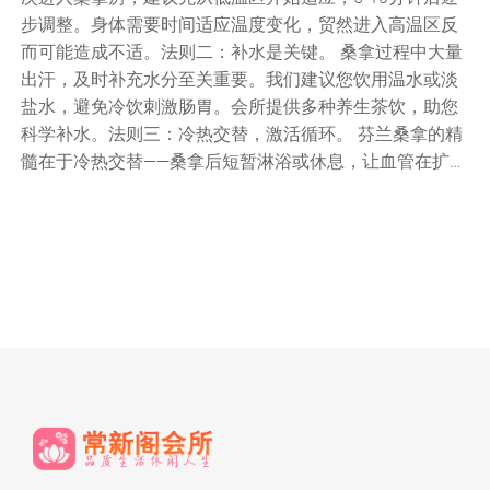
步调整。身体需要时间适应温度变化，贸然进入高温区反
而可能造成不适。法则二：补水是关键。 桑拿过程中大量
出汗，及时补充水分至关重要。我们建议您饮用温水或淡
盐水，避免冷饮刺激肠胃。会所提供多种养生茶饮，助您
科学补水。法则三：冷热交替，激活循环。 芬兰桑拿的精
髓在于冷热交替——桑拿后短暂淋浴或休息，让血管在扩…