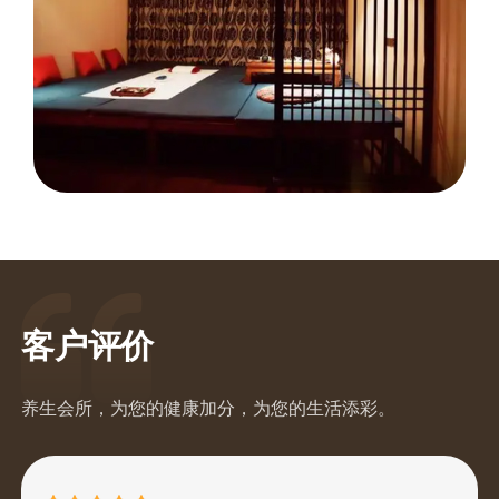
SPA馆内部采用柔和、温暖的色彩，如米色、淡绿色和淡蓝
色，这些颜色有助于缓解压力和焦虑。墙面和家具的色调协调
一致，营造出一种温馨和舒适的环境，让顾客一进入就能感受
到放松。
宁静的色彩搭配
客户评价
养生会所，为您的健康加分，为您的生活添彩。