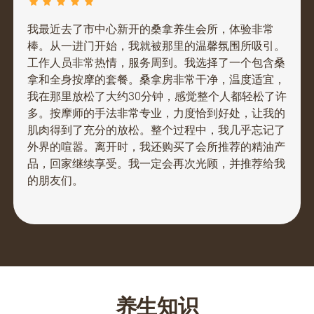
我最近去了市中心新开的桑拿养生会所，体验非常
棒。从一进门开始，我就被那里的温馨氛围所吸引。
工作人员非常热情，服务周到。我选择了一个包含桑
拿和全身按摩的套餐。桑拿房非常干净，温度适宜，
我在那里放松了大约30分钟，感觉整个人都轻松了许
多。按摩师的手法非常专业，力度恰到好处，让我的
肌肉得到了充分的放松。整个过程中，我几乎忘记了
外界的喧嚣。离开时，我还购买了会所推荐的精油产
品，回家继续享受。我一定会再次光顾，并推荐给我
的朋友们。
养生知识