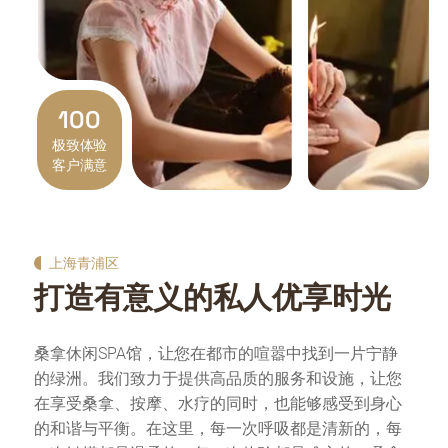
100
极致体验
客户满意
上海青浦区
打造有意义的私人优享时光
桑拿休闲SPA馆，让您在都市的喧嚣中找到一片宁静
的绿洲。我们致力于提供高品质的服务和设施，让您
在享受桑拿、按摩、水疗的同时，也能够感受到身心
的和谐与平衡。在这里，每一次呼吸都是清新的，每