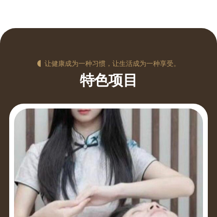
让健康成为一种习惯，让生活成为一种享受。
特色项目