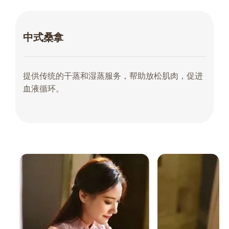
中式桑拿
提供传统的干蒸和湿蒸服务，帮助放松肌肉，促进
血液循环。