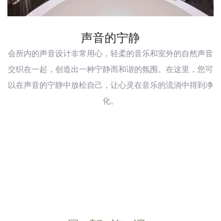
声音的宁静
会所内的声音设计非常用心，轻柔的音乐和室外的自然声音
交织在一起，创造出一种宁静而和谐的氛围。在这里，您可
以在声音的宁静中放松自己，让心灵在音乐的流淌中得到净
化。