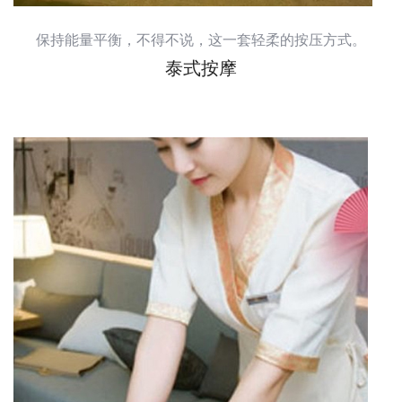
保持能量平衡，不得不说，这一套轻柔的按压方式。
泰式按摩