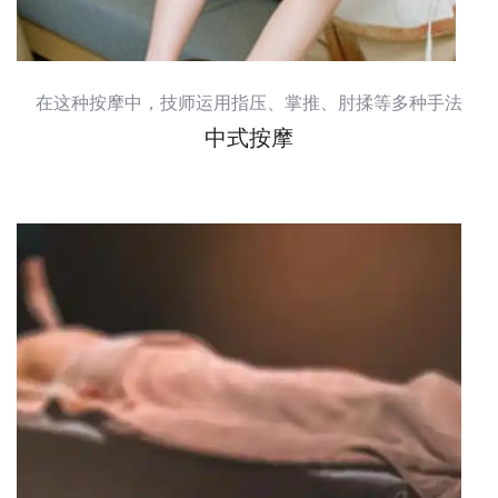
在这种按摩中，技师运用指压、掌推、肘揉等多种手法
中式按摩