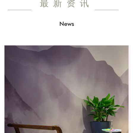
最新资讯
News