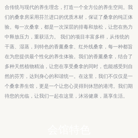
合传统与现代的养生理念，打造一个全方位的养生空间。我
们的桑拿房采用芬兰进口的优质木材，保证了桑拿的纯正体
验。每一次桑拿，都是一次深层的排毒和放松，让您在热力
中释放压力，重获活力。 我们的项目丰富多样，从传统的
干蒸、湿蒸，到特色的香薰桑拿、红外线桑拿，每一种都旨
在为您提供最个性化的养生体验。我们的香薰桑拿，结合了
多种天然植物精油，让您在享受桑拿的同时，也能感受到自
然的芬芳，达到身心的和谐统一。在这里，我们不仅仅是一
个桑拿养生馆，更是一个让您心灵得到休憩的港湾。我们期
待您的光临，让我们一起在这里，沐浴健康，蒸享生活。
会馆特色