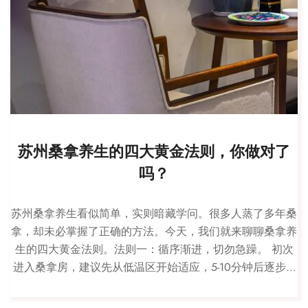
苏州桑拿养生的四大黄金法则，你做对了
吗？
苏州桑拿养生看似简单，实则暗藏学问。很多人蒸了多年桑
拿，却未必掌握了正确的方法。今天，我们就来聊聊桑拿养
生的四大黄金法则。法则一：循序渐进，切勿急躁。 初次
进入桑拿房，建议先从低温区开始适应，5-10分钟后逐步…