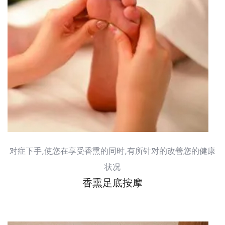
对症下手,使您在享受香熏的同时,有所针对的改善您的健康
状况
香熏足底按摩