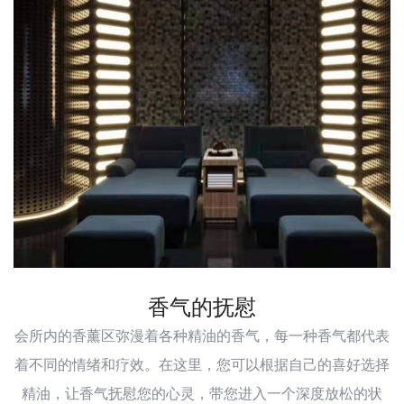
香气的抚慰
会所内的香薰区弥漫着各种精油的香气，每一种香气都代表
着不同的情绪和疗效。在这里，您可以根据自己的喜好选择
精油，让香气抚慰您的心灵，带您进入一个深度放松的状