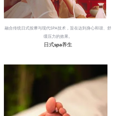
融合传统日式按摩与现代SPA技术，旨在达到身心和谐、舒
缓压力的效果。
日式spa养生