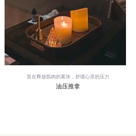
旨在释放肌肉的紧张，舒缓心灵的压力
油压推拿