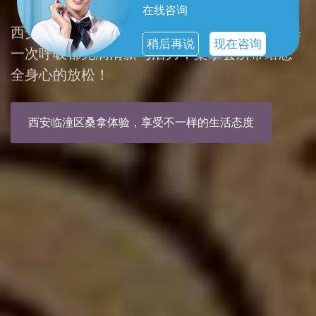
在线咨询
西安临潼区spa，您的私人放松天堂。让您的每
稍后再说
现在咨询
一次呼吸都充满清新与活力，桑拿会所带给您
全身心的放松！
西安临潼区桑拿体验，享受不一样的生活态度