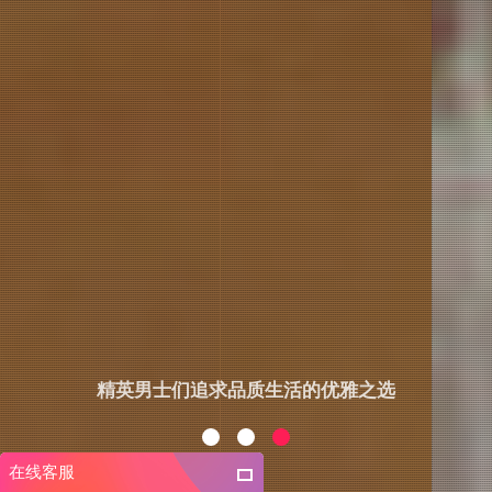
精英男士们追求品质生活的优雅之选
在线客服