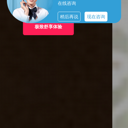
在线咨询
稍后再说
现在咨询
男士的优雅选择