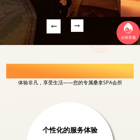
在线客服
选择我们的理由
体验非凡，享受生活——您的专属桑拿SPA会所
个性化的服务体验