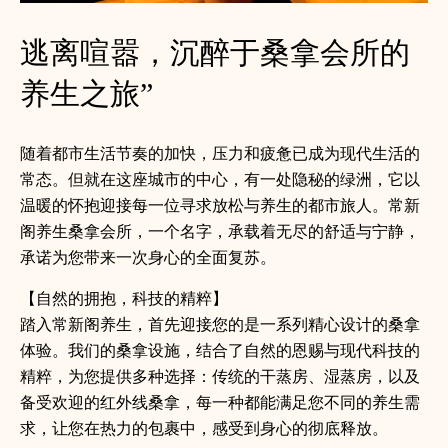
逃离喧嚣，沉醉于桑拿会所的
养生之旅”
随着都市生活节奏的加快，压力和疲惫已成为现代生活的
常态。但就在这座城市的中心，有一处隐秘的绿洲，它以
温暖的怀抱迎接每一位寻求放松与养生的都市旅人。常新
阁养生桑拿会所，一个名字，承载着无尽的舒适与宁静，
承诺为您带来一次身心的全面复苏。
【自然的拥抱，科技的精粹】
踏入常新阁养生，首先迎接您的是一系列精心设计的桑拿
体验。我们的桑拿设施，结合了自然的恩赐与现代科技的
精粹，为您提供多种选择：传统的干蒸房、湿蒸房，以及
备受欢迎的红外线桑拿，每一种都能满足您不同的养生需
求，让您在热力的包裹中，感受到身心的彻底释放。