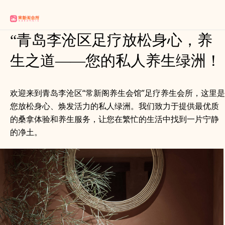
“青岛李沧区足疗放松身心，养
生之道——您的私人养生绿洲！
欢迎来到青岛李沧区“常新阁养生会馆”足疗养生会所，这里是
您放松身心、焕发活力的私人绿洲。我们致力于提供最优质
的桑拿体验和养生服务，让您在繁忙的生活中找到一片宁静
的净土。