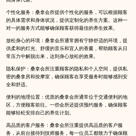
个性化服务：桑拿会所提供个性化的服务，可以根据顾客
的具体需求和身体状况，提供定制化的养生方案。这种一
对一的服务方式能够确保顾客获得最佳的养生效果。
放松身心的环境：桑拿会所通常拥有宁静舒适的环境，提
供柔和的灯光、舒缓的音乐和宜人的香薰，帮助顾客从日
常压力中解脱出来，达到身心放松的效果。
隐私保护：桑拿会所注重顾客的隐私和个人空间，提供私
密的桑拿房和按摩室，确保顾客在享受服务时能够感到安
全和舒适。
便利的地理位置：优质的桑拿会所通常位于交通便利的地
区，方便顾客前往。一些会所还提供预约服务，确保顾客
能够轻松安排自己的养生计划。
高品质的客户服务：桑拿会所注重提供高品质的客户服
务，从前台接待到技师服务，每一位员工都致力于确保顾