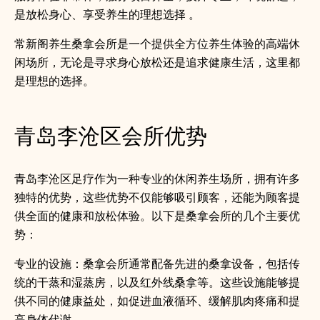
是放松身心、享受养生的理想选择 。
常新阁养生桑拿会所是一个提供全方位养生体验的高端休
闲场所，无论是寻求身心放松还是追求健康生活，这里都
是理想的选择。
青岛李沧区会所优势
青岛李沧区足疗作为一种专业的休闲养生场所，拥有许多
独特的优势，这些优势不仅能够吸引顾客，还能为顾客提
供全面的健康和放松体验。以下是桑拿会所的几个主要优
势：
专业的设施：桑拿会所通常配备先进的桑拿设备，包括传
统的干蒸和湿蒸房，以及红外线桑拿等。这些设施能够提
供不同的健康益处，如促进血液循环、缓解肌肉疼痛和提
高身体代谢。