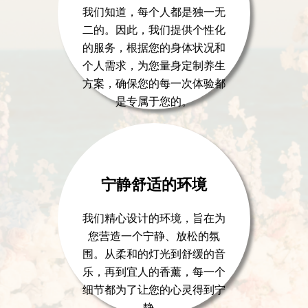
我们知道，每个人都是独一无
二的。因此，我们提供个性化
的服务，根据您的身体状况和
个人需求，为您量身定制养生
方案，确保您的每一次体验都
是专属于您的。
宁静舒适的环境
我们精心设计的环境，旨在为
您营造一个宁静、放松的氛
围。从柔和的灯光到舒缓的音
乐，再到宜人的香薰，每一个
细节都为了让您的心灵得到宁
静。