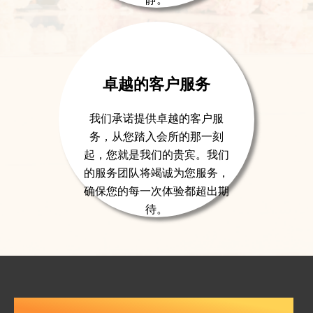
卓越的客户服务
我们承诺提供卓越的客户服
务，从您踏入会所的那一刻
起，您就是我们的贵宾。我们
的服务团队将竭诚为您服务，
确保您的每一次体验都超出期
待。