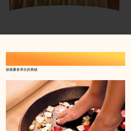
休闲生活养生知识
探索桑拿养生的奥秘