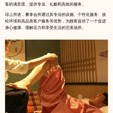
客的满意度，提供专业、礼貌和高效的服务。
综上所述，桑拿会所通过其专业的设施、个性化服务、放
松环境和高品质客户服务等优势，为顾客提供了一个促进
身心健康、缓解压力和享受生活的完美场所。