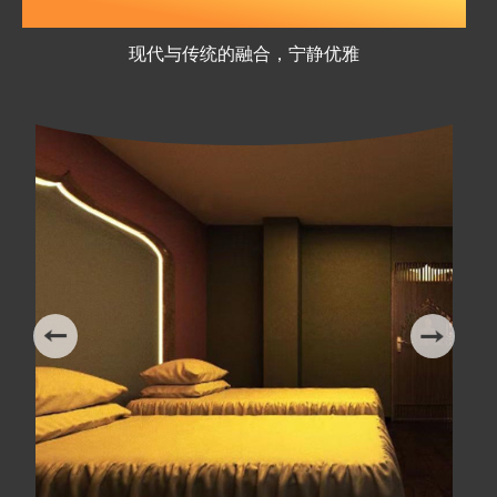
会馆优美的环境
现代与传统的融合，宁静优雅