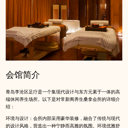
会馆简介
青岛李沧区足疗是一个集现代设计与东方元素于一体的高
端休闲养生场所。以下是对常新阁养生桑拿会所的详细介
绍：
环境与设计：会所内部采用豪华装修，融合了传统与现代
的设计风格，营造出一种宁静而高雅的氛围。环境优雅舒