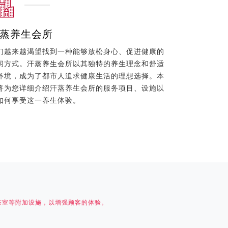
蒸养生会所
们越来越渴望找到一种能够放松身心、促进健康的
闲方式。汗蒸养生会所以其独特的养生理念和舒适
环境，成为了都市人追求健康生活的理想选择。本
将为您详细介绍汗蒸养生会所的服务项目、设施以
如何享受这一养生体验。
茶室等附加设施，以增强顾客的体验。