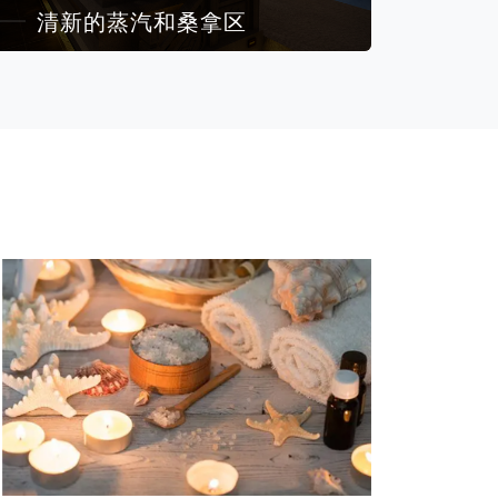
清新的蒸汽和桑拿区