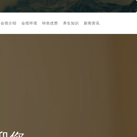
会馆介绍
会馆环境
特色优势
养生知识
新闻资讯