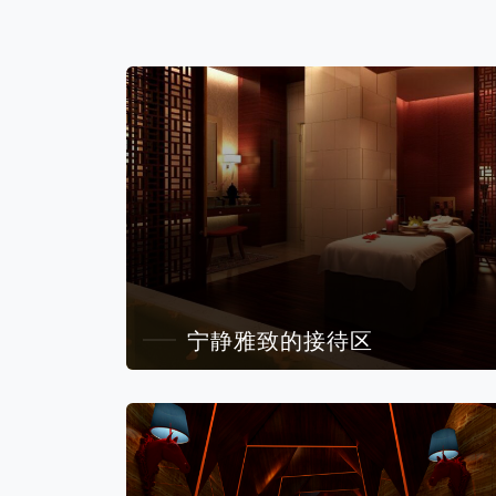
宁静雅致的接待区