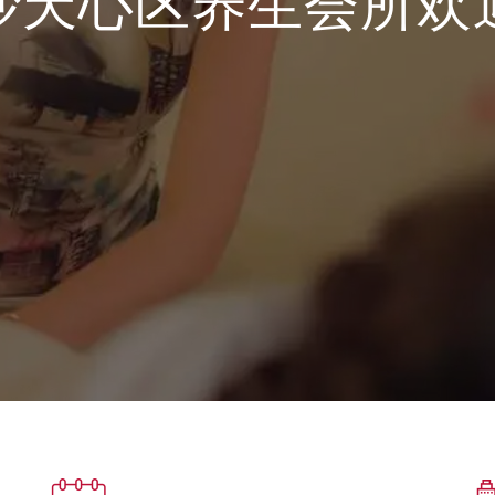
沙天心区养生会所欢