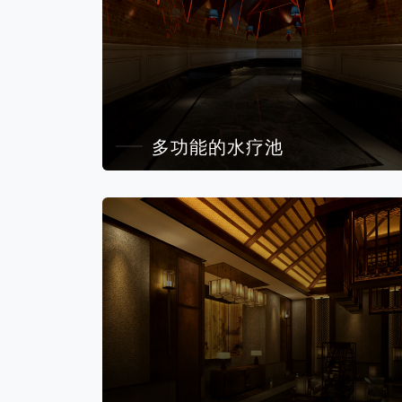
多功能的水疗池