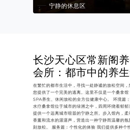
宁静的休息区
长沙天心区常新阁养
会所：都市中的养生
在繁忙的都市生活中，寻找一处静谧的放松空间，
您提供了一个完美的逃离。这里不仅是一个桑拿馆
SPA养生、休闲放松的全方位健康中心。 环境篇
水疗桑拿馆位于城市的绿洲之中，四周环绕着郁郁
提供一个远离城市喧嚣的宁静之所。步入馆内，柔
香薰和流水的潺潺声，营造出一种宁静而温馨的氛
刻放松。 服务篇：个性化的体验 我们提供多种个