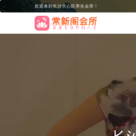
欢迎来到长沙天心区养生会所！