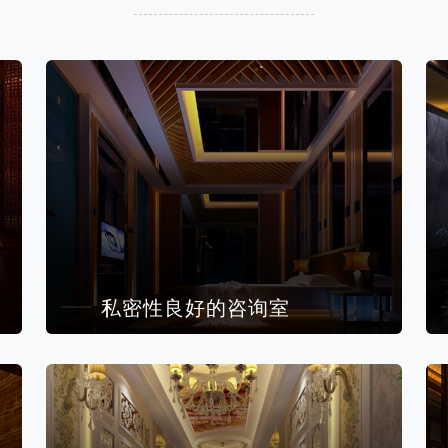
私密性良好的咨询室