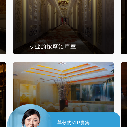
专业的按摩治疗室
尊敬的VIP贵宾