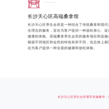
长沙天心区高端桑拿馆
长沙天心区养生会所是一种结合了传统桑拿和现代
生理念的服务，旨在为客户提供一种放松身心、促
健康的体验。高端桑拿养生会所的服务项目和设施
根据不同地区和会所的特色有所不同，但总体上都
在为客户提供一种全面的健康和放松体验。
长沙天心区养生会所通常装修豪华，