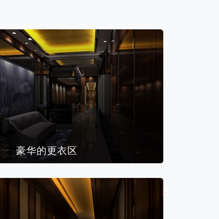
豪华的更衣区