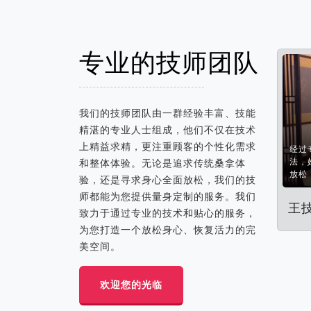
专业的技师团队
我们的技师团队由一群经验丰富、技能
精湛的专业人士组成，他们不仅在技术
上精益求精，更注重顾客的个性化需求
经过
法，
和整体体验。无论是追求传统桑拿体
放松
验，还是寻求身心全面放松，我们的技
师都能为您提供量身定制的服务。我们
王
致力于通过专业的技术和贴心的服务，
为您打造一个放松身心、恢复活力的完
美空间。
欢迎您的光临