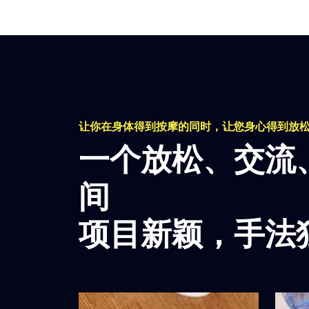
身体的整体健康状况。桑
拿养生不只是一种简单的
洗浴活动，它融合了多种
养生保健的元素，成为了
一种全面的身心疗养体
验。
让你在身体得到按摩的同时，让您身心得到放
一个放松、交流
间
项目新颖，手法