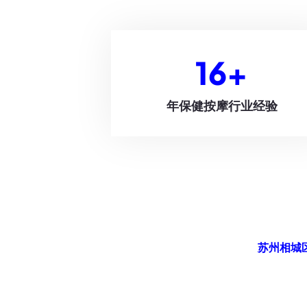
16
+
年保健按摩行业经验
苏州相城