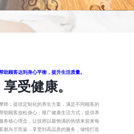
帮助顾客达到身心平衡，提升生活质量。
，享受健康。
摩师；提供定制化的养生方案，满足不同顾客的
帮助顾客放松身心；推广健康生活方式，提供养
服务核心理念，让技师以最饱满的热情来迎来每
客都兴尽而返，享受到高品质的服务，倾情打造