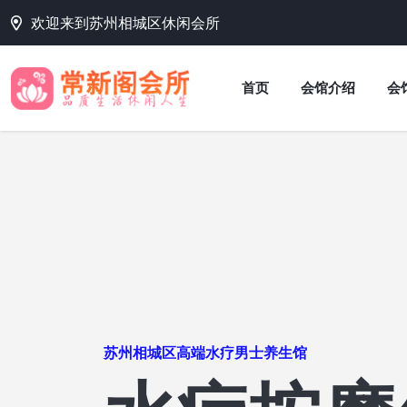
欢迎来到苏州相城区休闲会所
首页
会馆介绍
会
苏州相城区高端桑拿休闲会所
苏州相城