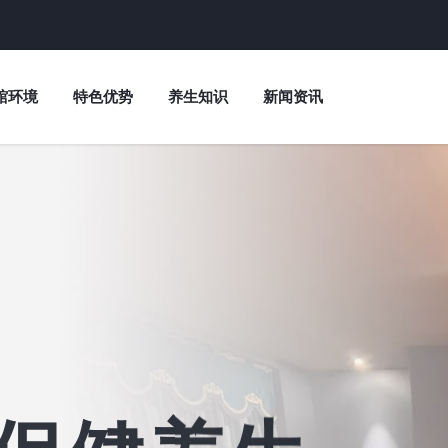
馆环境
特色优势
养生知识
新闻资讯
区休闲会