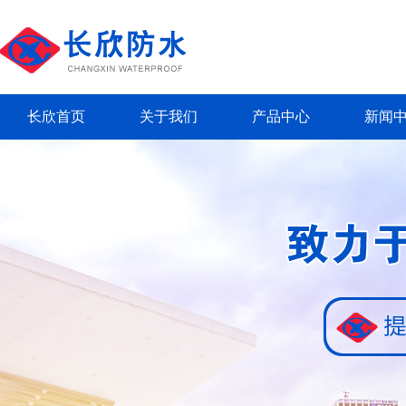
长欣首页
关于我们
产品中心
新闻