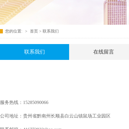
您的位置:
>
首页
>
联系我们
联系我们
在线留言
服务热线：15285090066
公司地址：贵州省黔南州长顺县白云山镇鼠场工业园区