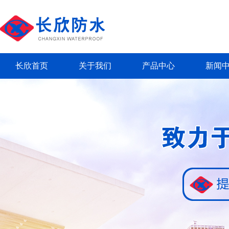
长欣首页
关于我们
产品中心
新闻