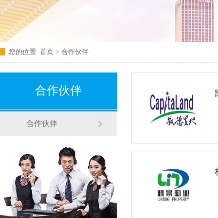
您的位置:
首页
>
合作伙伴
合作伙伴
合作伙伴