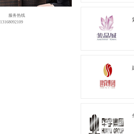
服务热线
13168092109