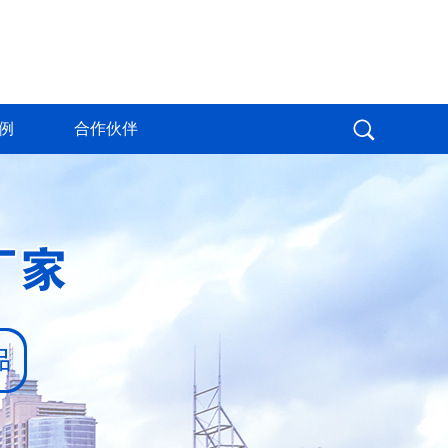
例
合作伙伴