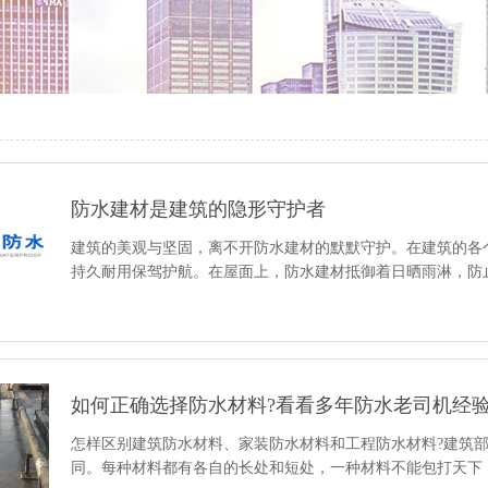
防水建材是建筑的隐形守护者
建筑的美观与坚固，离不开防水建材的默默守护。在建筑的各
持久耐用保驾护航。在屋面上，防水建材抵御着日晒雨淋，防
如何正确选择防水材料?看看多年防水老司机经
怎样区别建筑防水材料、家装防水材料和工程防水材料?建筑
同。每种材料都有各自的长处和短处，一种材料不能包打天下