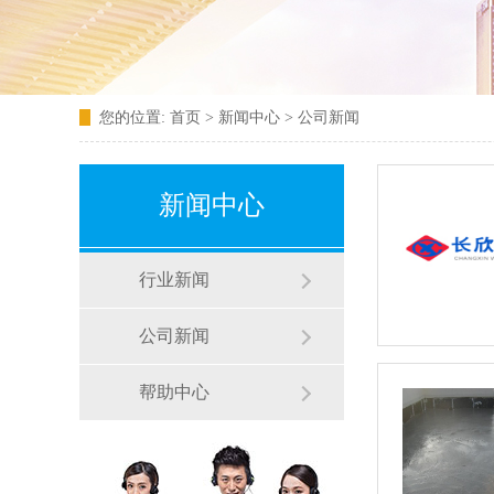
您的位置:
首页
>
新闻中心
>
公司新闻
新闻中心
行业新闻
公司新闻
帮助中心