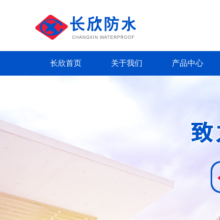
长欣首页
关于我们
产品中心