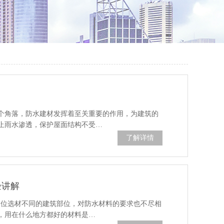
个角落，防水建材发挥着至关重要的作用，为建筑的
止雨水渗透，保护屋面结构不受…
了解详情
验讲解
部位选材不同的建筑部位，对防水材料的要求也不尽相
，用在什么地方都好的材料是…