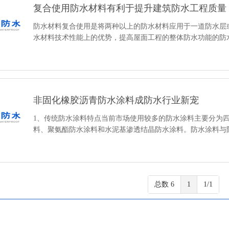
复合使用防水材料有利于提升建筑防水工程质量
防水材料复合使用是将两种以上的防水材料应用于一道防水层
水材料技术性能上的优势，提高屋面工程的整体防水功能的防
非固化橡胶沥青防水涂料成防水行业新宠
1、传统防水涂料特点当前市场使用较多的防水涂料主要分为
料、聚氨酯防水涂料和水泥基渗透结晶防水涂料。防水涂料与
总数 6
1
1/1