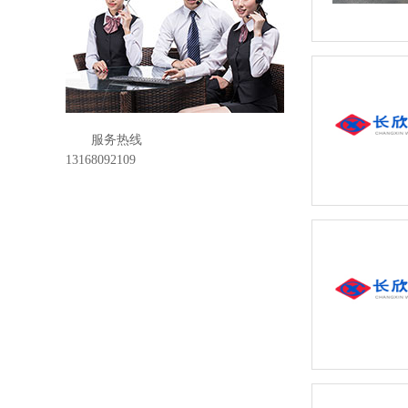
服务热线
13168092109