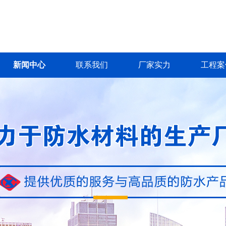
新闻中心
联系我们
厂家实力
工程案