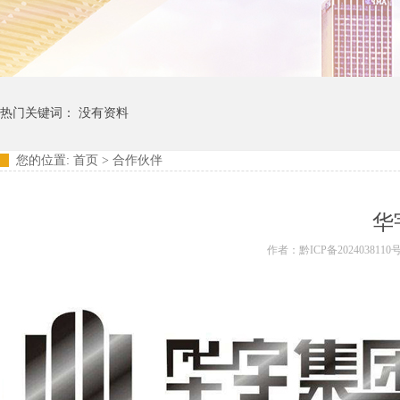
热门关键词： 没有资料
您的位置:
首页
>
合作伙伴
华
作者：黔ICP备2024038110