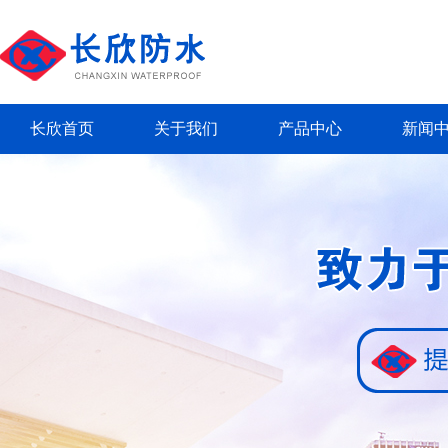
长欣首页
关于我们
产品中心
新闻