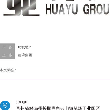
下一条
时代地产
上一条
建府集团
本文标签：
公司地址
贵州省黔南州长顺县白云山镇鼠场工业园区