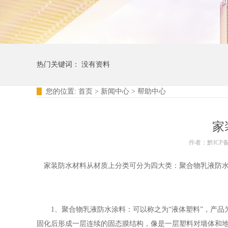
热门关键词： 没有资料
您的位置:
首页
>
新闻中心
>
帮助中心
家
作者：黔ICP备2
家装防水材料从材质上分类可分为四大类：聚合物乳液防水
1、聚合物乳液防水涂料：可以称之为“液体塑料”，产品
固化后形成一层连续的固态膜结构，像是一层塑料对墙体和地