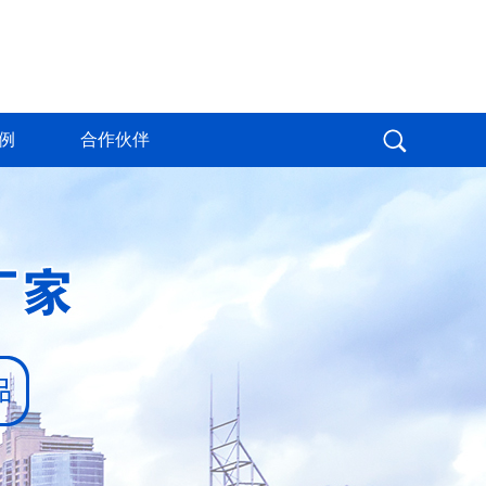
例
合作伙伴