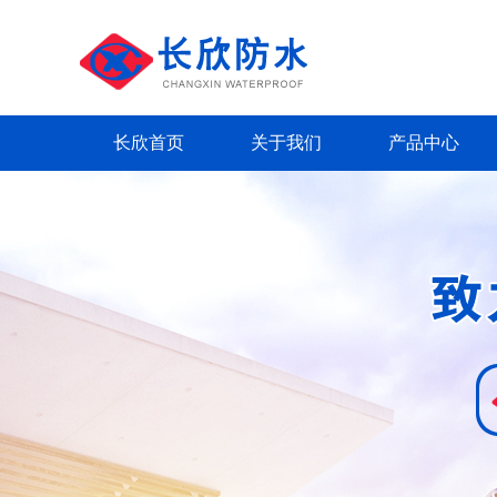
长欣首页
关于我们
产品中心