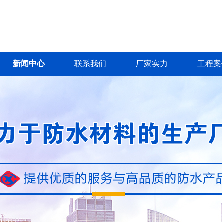
新闻中心
联系我们
厂家实力
工程案